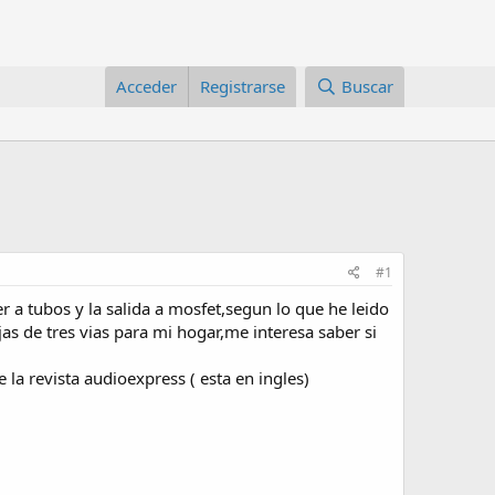
Acceder
Registrarse
Buscar
#1
 a tubos y la salida a mosfet,segun lo que he leido
as de tres vias para mi hogar,me interesa saber si
la revista audioexpress ( esta en ingles)