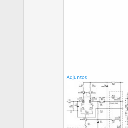
Adjuntos