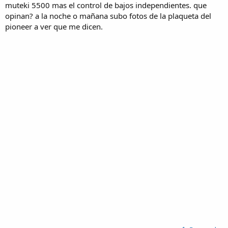
muteki 5500 mas el control de bajos independientes. que
opinan? a la noche o mañana subo fotos de la plaqueta del
pioneer a ver que me dicen.