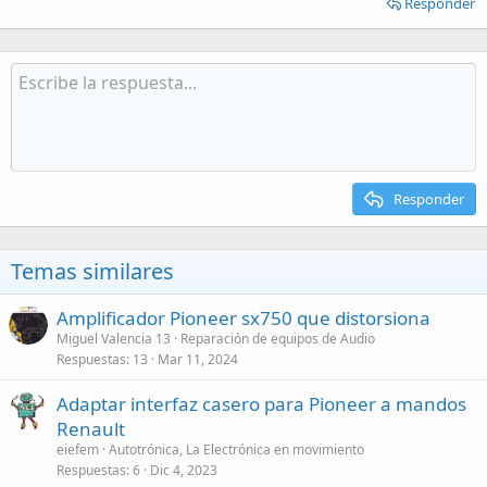
Responder
Responder
Temas similares
Amplificador Pioneer sx750 que distorsiona
Miguel Valencia 13
Reparación de equipos de Audio
Respuestas
13
Mar 11, 2024
Adaptar interfaz casero para Pioneer a mandos
Renault
eiefem
Autotrónica, La Electrónica en movimiento
Respuestas
6
Dic 4, 2023