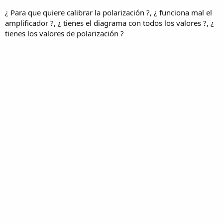
¿ Para que quiere calibrar la polarización ?, ¿ funciona mal el
amplificador ?, ¿ tienes el diagrama con todos los valores ?, ¿
tienes los valores de polarización ?