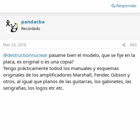
Responder
pandacba
Recordado
Mar 23, 2018
#82
@destructionnuclear
pasame bien el modelo, que se fije en la
placa, es original o es una copia?
Tengo prácticamente todod los manuales y esquemas
originales de los amplificadores Marshall, Fender, Gibson y
otros, al igual que planos de las guitarras, los gabinetes, las
serigrafias, los logos etc etc.