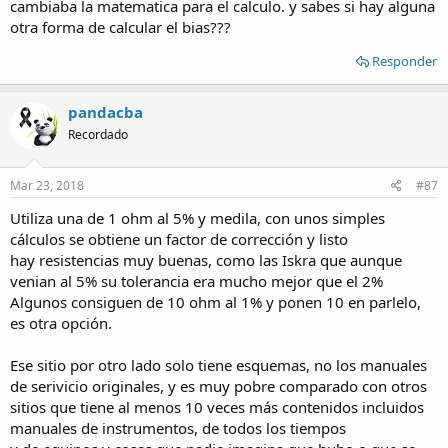
cambiaba la matematica para el calculo. y sabes si hay alguna
otra forma de calcular el bias???
Responder
pandacba
Recordado
Mar 23, 2018
#87
Utiliza una de 1 ohm al 5% y medila, con unos simples
cálculos se obtiene un factor de corrección y listo
hay resistencias muy buenas, como las Iskra que aunque
venian al 5% su tolerancia era mucho mejor que el 2%
Algunos consiguen de 10 ohm al 1% y ponen 10 en parlelo,
es otra opción.
Ese sitio por otro lado solo tiene esquemas, no los manuales
de serivicio originales, y es muy pobre comparado con otros
sitios que tiene al menos 10 veces más contenidos incluidos
manuales de instrumentos, de todos los tiempos