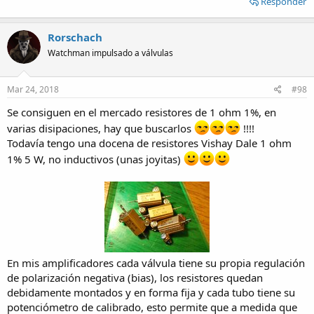
Responder
Rorschach
Watchman impulsado a válvulas
Mar 24, 2018
#98
Se consiguen en el mercado resistores de 1 ohm 1%, en
varias disipaciones, hay que buscarlos
!!!!
Todavía tengo una docena de resistores Vishay Dale 1 ohm
1% 5 W, no inductivos (unas joyitas)
En mis amplificadores cada válvula tiene su propia regulación
de polarización negativa (bias), los resistores quedan
debidamente montados y en forma fija y cada tubo tiene su
potenciómetro de calibrado, esto permite que a medida que