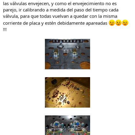
las válvulas envejecen, y como el envejecimiento no es
parejo, ir calibrando a medida del paso del tiempo cada
válvula, para que todas vuelvan a quedar con la misma
corriente de placa y estén debidamente apareadas
!!!