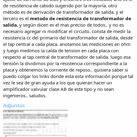
de resistencia de catodo sugerido por la mayoría. otro
método es de derivación de transformador de salida. y el
tercero es el
metodo de resistencia de transformador de
salida.
y según dicen es el mas preciso de todos.. y no es
necesario agregar ni modificar el circuito. consta de medir la
resistencia cc del primario del transformador de salida, desde
el tap central a cada placa. anotamos las mediciones en ohm
y luego medimos la caída de tension en cada placa con
respecto al tap central de transformador de salida. luego esa
tensión la dividimos por la resistencia correspondiente a la
placa y obtenemos la corriente de reposo.. quisiera saber si
puedo colgar los links donde esta esta información porque tal
vez le sea de gran ayuda a los que quieran hacer un
amplificador valvular clase AB de este tipo y no sean
ingenieros.. saludos.
Adjuntos