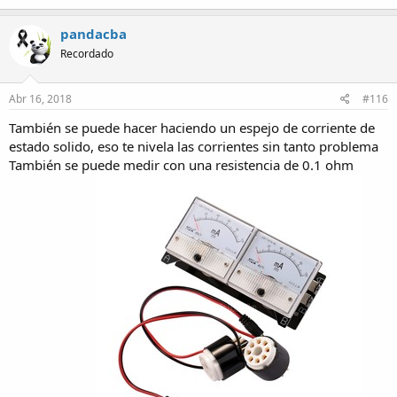
pandacba
Recordado
Abr 16, 2018
#116
También se puede hacer haciendo un espejo de corriente de
estado solido, eso te nivela las corrientes sin tanto problema
También se puede medir con una resistencia de 0.1 ohm