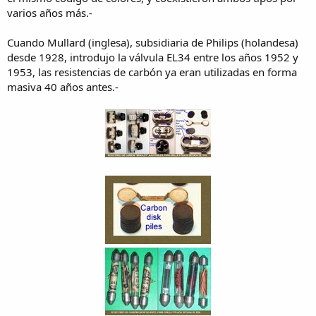
varios años más.-
Cuando Mullard (inglesa), subsidiaria de Philips (holandesa)
desde 1928, introdujo la válvula EL34 entre los años 1952 y
1953, las resistencias de carbón ya eran utilizadas en forma
masiva 40 años antes.-