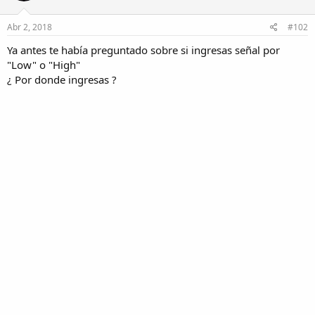
Abr 2, 2018
#102
Ya antes te había preguntado sobre si ingresas señal por
"Low" o "High"
¿ Por donde ingresas ?