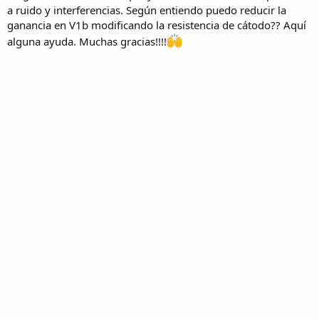
a ruido y interferencias. Según entiendo puedo reducir la
ganancia en V1b modificando la resistencia de cátodo?? Aquí
alguna ayuda. Muchas gracias!!!!