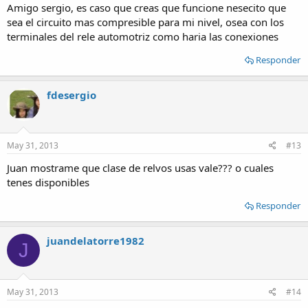
Amigo sergio, es caso que creas que funcione nesecito que
sea el circuito mas compresible para mi nivel, osea con los
terminales del rele automotriz como haria las conexiones
Responder
fdesergio
May 31, 2013
#13
Juan mostrame que clase de relvos usas vale??? o cuales
tenes disponibles
Responder
juandelatorre1982
J
May 31, 2013
#14