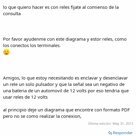
lo que quiero hacer es con reles fijate al comienso de la
consulta
Por favor ayudenme con este diagrama y estor reles, como
los conectos los terminales.
Amigos, lo que estoy necesitando es enclavar y desenclavar
un rele un solo pulsador y que la señal sea un negativo de
una bateria de un automovil de 12 volts por eso tendria que
usar reles de 12 volts
al principio deje un diagrama que encontre con formato PDF
pero no se como realizar la conexion,
Última edición:
May 31, 2013
Responder