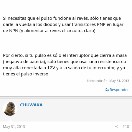
Si necesitas que el pulso funcione al revés, sólo tienes que
darle la vuelta a los diodos y usar transistores PNP en lugar
de NPN (y alimentar al reves el circuito, claro).
Por cierto, si tu pulso es sólo el interruptor que cierra a masa
(negativo de batería), sólo tienes que usar una resistencia no
muy alta conectada a 12V y a la salida de tu interruptor, y ya
tienes el pulso inverso.
Última edición:
May 31, 2013
Responder
CHUWAKA
May 31, 2013
#18