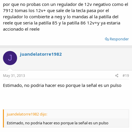
por que no probas con un regulador de 12v negativo como el
7912 tomas los 12v+ que sale de la tecla pasa por el
regulador lo combierte a neg y lo mandas al la patilla del
reele que seria la patilla 85 y la patilla 86 12v+y ya estaria
accionado el reele
Responder
juandelatorre1982
J
May 31, 2013
#19
Estimado, no podria hacer eso porque la señal es un pulso
juandelatorre1982 dijo:
Estimado, no podria hacer eso porque la señal es un pulso