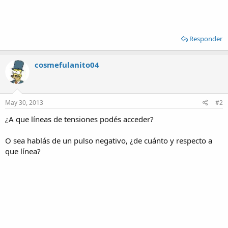
Responder
cosmefulanito04
May 30, 2013
#2
¿A que líneas de tensiones podés acceder?
O sea hablás de un pulso negativo, ¿de cuánto y respecto a
que línea?