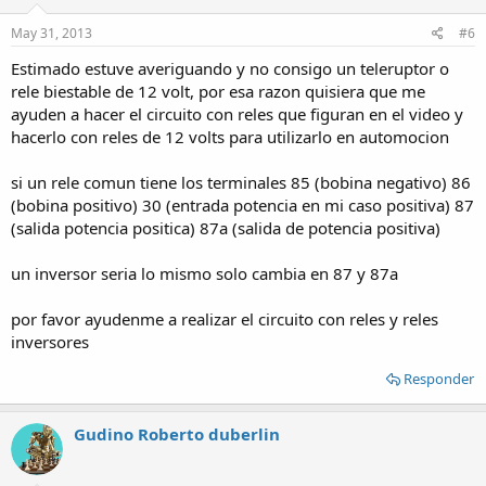
May 31, 2013
#6
Estimado estuve averiguando y no consigo un teleruptor o
rele biestable de 12 volt, por esa razon quisiera que me
ayuden a hacer el circuito con reles que figuran en el video y
hacerlo con reles de 12 volts para utilizarlo en automocion
si un rele comun tiene los terminales 85 (bobina negativo) 86
(bobina positivo) 30 (entrada potencia en mi caso positiva) 87
(salida potencia positica) 87a (salida de potencia positiva)
un inversor seria lo mismo solo cambia en 87 y 87a
por favor ayudenme a realizar el circuito con reles y reles
inversores
Responder
Gudino Roberto duberlin