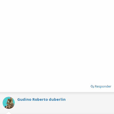
Responder
Gudino Roberto duberlin