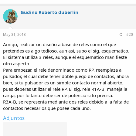
Gudino Roberto duberlin
May 31, 2013
#20
Amigo, realizar un diseño a base de reles como el que
pretendes es algo tedioso, aun asi, subo el sig. esquematico.
El sistema utiliza 3 reles, aunque el esquematico manifieste
otro aspecto.
Para empezar, el rele denominado como RP, reemplaza al
pulsador, el cual debe tener doble juego de contactos, ahora
bien, si tu pulsador es un simple contacto normal abierto,
pues deberas utilizar el rele RP. El sig. rele R1A-B, maneja la
carga, por lo tanto debe ser de potencia si lo precisa.
R3A-B, se representa mediante dos reles debido a la falta de
contactos necesarios que posee cada uno.
Adjuntos