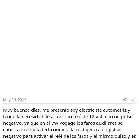
May 30, 2013
#1
Muy buenos días, me presento soy electricista automotriz y
tengo la necesidad de activar un relé de 12 volt con un pulso
negativo, ya que en el VW vogage los faros auxiliares se
conectan con una tecla original la cual genera un pulso
negativo para activar el relé de los faros y el mismo pulso y es