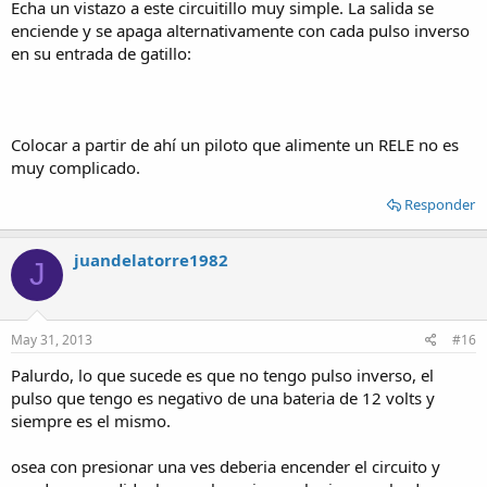
Echa un vistazo a este circuitillo muy simple. La salida se
enciende y se apaga alternativamente con cada pulso inverso
en su entrada de gatillo:
Colocar a partir de ahí un piloto que alimente un RELE no es
muy complicado.
Responder
juandelatorre1982
J
May 31, 2013
#16
Palurdo, lo que sucede es que no tengo pulso inverso, el
pulso que tengo es negativo de una bateria de 12 volts y
siempre es el mismo.
osea con presionar una ves deberia encender el circuito y