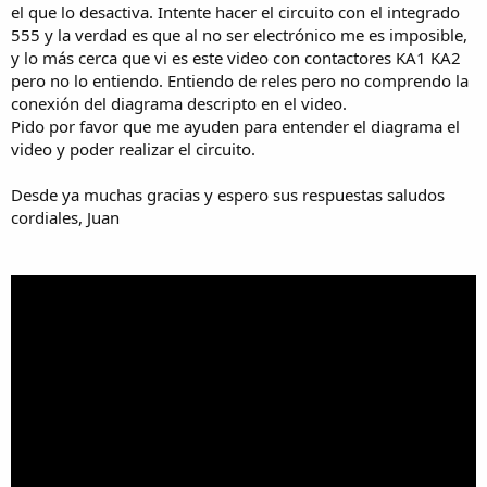
el que lo desactiva. Intente hacer el circuito con el integrado
555 y la verdad es que al no ser electrónico me es imposible,
y lo más cerca que vi es este video con contactores KA1 KA2
pero no lo entiendo. Entiendo de reles pero no comprendo la
conexión del diagrama descripto en el video.
Pido por favor que me ayuden para entender el diagrama el
video y poder realizar el circuito.
Desde ya muchas gracias y espero sus respuestas saludos
cordiales, Juan