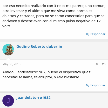
por eso necesito realizarlo con 3 reles me parece, uno comun,
otro inversor y el ultimo que me sirva como normales
abiertos y cerrados, pero no se como conectarlos para que se
enclaven y desenclaven con el mismo pulso negativo de 12
volts.
Responder
Gudino Roberto duberlin
May 30, 2013
#5
Amigo juandelatorre1982, bueno el dispositivo que tu
necesitas se llama, telerruptor, o rele biestable.
Responder
juandelatorre1982
J