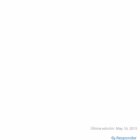
Última edición:
May 16, 2013
Responder