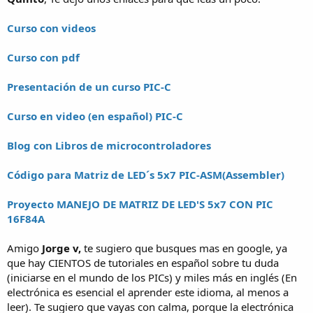
Curso con videos
Curso con pdf
Presentación de un curso PIC-C
Curso en video (en español) PIC-C
Blog con Libros de microcontroladores
Código para Matriz de LED´s 5x7 PIC-ASM(Assembler)
Proyecto MANEJO DE MATRIZ DE LED'S 5x7 CON PIC
16F84A
Amigo
Jorge v,
te sugiero que busques mas en google, ya
que hay CIENTOS de tutoriales en español sobre tu duda
(iniciarse en el mundo de los PICs) y miles más en inglés (En
electrónica es esencial el aprender este idioma, al menos a
leer). Te sugiero que vayas con calma, porque la electrónica