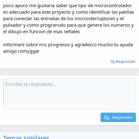
poco apoco me gustaria saber que tipo de microcontrolador
es adecuado para este proyecto y como identificar las patillas
para conectar las entradas de los microinterruptores y el
pulsador y como programalo para que genere los numeros y
el dibujo en funcion de esas señales
informare sobre mis progresos y agradezco mucho tu ayuda
amigo romyggar
Responder
Responder
Temas similares