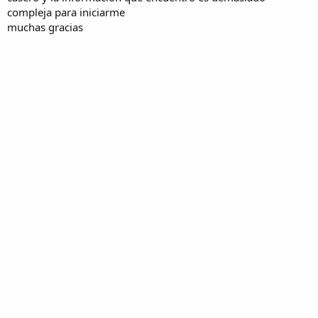
compleja para iniciarme
muchas gracias