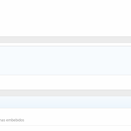
emas embebidos