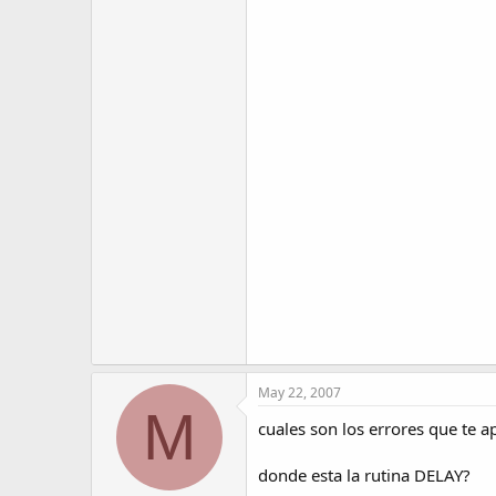
May 22, 2007
M
cuales son los errores que te 
donde esta la rutina DELAY?