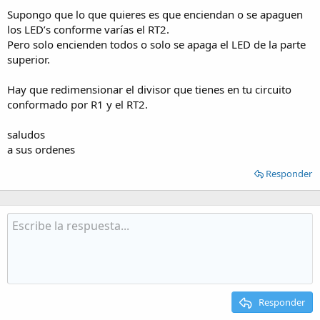
Supongo que lo que quieres es que enciendan o se apaguen
los LED’s conforme varías el RT2.
Pero solo encienden todos o solo se apaga el LED de la parte
superior.
Hay que redimensionar el divisor que tienes en tu circuito
conformado por R1 y el RT2.
saludos
a sus ordenes
Responder
Responder