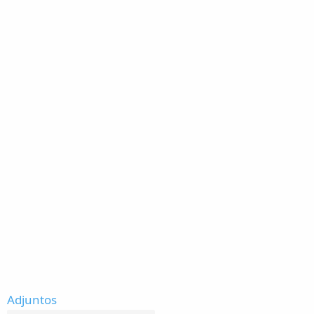
Adjuntos