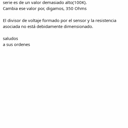
serie es de un valor demasiado alto(100K).
Cambia ese valor por, digamos, 350 Ohms
El divisor de voltaje formado por el sensor y la resistencia
asociada no está debidamente dimensionado.
saludos
a sus ordenes