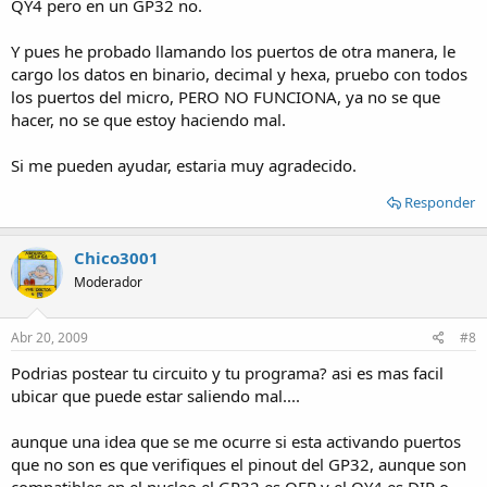
QY4 pero en un GP32 no.
Y pues he probado llamando los puertos de otra manera, le
cargo los datos en binario, decimal y hexa, pruebo con todos
los puertos del micro, PERO NO FUNCIONA, ya no se que
hacer, no se que estoy haciendo mal.
Si me pueden ayudar, estaria muy agradecido.
Responder
Chico3001
Moderador
Abr 20, 2009
#8
Podrias postear tu circuito y tu programa? asi es mas facil
ubicar que puede estar saliendo mal....
aunque una idea que se me ocurre si esta activando puertos
que no son es que verifiques el pinout del GP32, aunque son