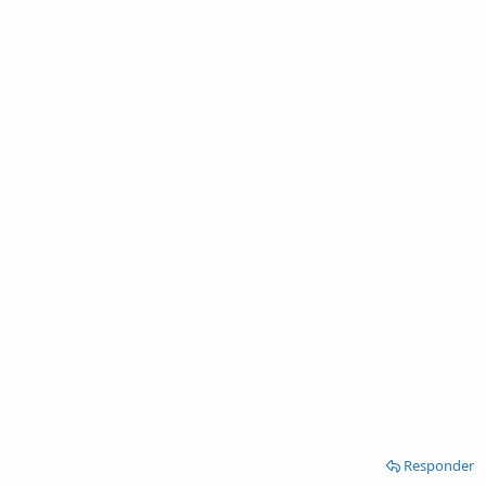
Responder