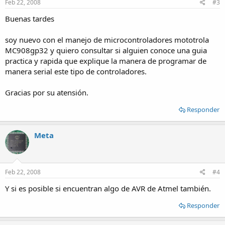
Feb 22, 2008
#3
Buenas tardes
soy nuevo con el manejo de microcontroladores mototrola
MC908gp32 y quiero consultar si alguien conoce una guia
practica y rapida que explique la manera de programar de
manera serial este tipo de controladores.
Gracias por su atensión.
Responder
Meta
Feb 22, 2008
#4
Y si es posible si encuentran algo de AVR de Atmel también.
Responder