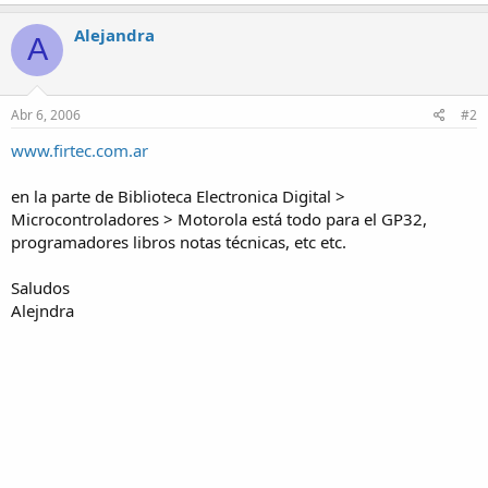
Alejandra
A
Abr 6, 2006
#2
www.firtec.com.ar
en la parte de Biblioteca Electronica Digital >
Microcontroladores > Motorola está todo para el GP32,
programadores libros notas técnicas, etc etc.
Saludos
Alejndra