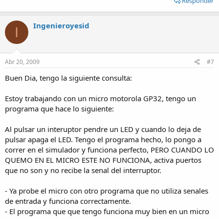
Responder
Ingenieroyesid
I
Abr 20, 2009
#7
Buen Dia, tengo la siguiente consulta:
Estoy trabajando con un micro motorola GP32, tengo un
programa que hace lo siguiente:
Al pulsar un interuptor pendre un LED y cuando lo deja de
pulsar apaga el LED. Tengo el programa hecho, lo pongo a
correr en el simulador y funciona perfecto, PERO CUANDO LO
QUEMO EN EL MICRO ESTE NO FUNCIONA, activa puertos
que no son y no recibe la senal del interruptor.
- Ya probe el micro con otro programa que no utiliza senales
de entrada y funciona correctamente.
- El programa que que tengo funciona muy bien en un micro