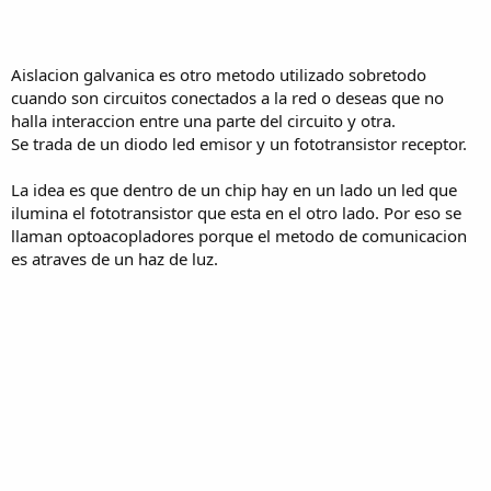
Aislacion galvanica es otro metodo utilizado sobretodo
cuando son circuitos conectados a la red o deseas que no
halla interaccion entre una parte del circuito y otra.
Se trada de un diodo led emisor y un fototransistor receptor.
La idea es que dentro de un chip hay en un lado un led que
ilumina el fototransistor que esta en el otro lado. Por eso se
llaman optoacopladores porque el metodo de comunicacion
es atraves de un haz de luz.