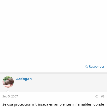
Responder
Ardogan
Sep 5, 2007
#3
Se usa protección intrínseca en ambientes inflamables, donde