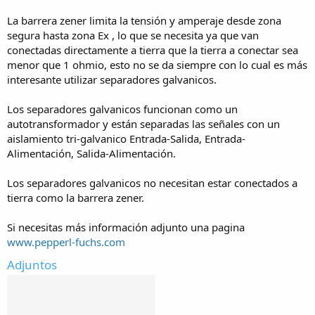
La barrera zener limita la tensión y amperaje desde zona
segura hasta zona Ex , lo que se necesita ya que van
conectadas directamente a tierra que la tierra a conectar sea
menor que 1 ohmio, esto no se da siempre con lo cual es más
interesante utilizar separadores galvanicos.
Los separadores galvanicos funcionan como un
autotransformador y están separadas las señales con un
aislamiento tri-galvanico Entrada-Salida, Entrada-
Alimentación, Salida-Alimentación.
Los separadores galvanicos no necesitan estar conectados a
tierra como la barrera zener.
Si necesitas más información adjunto una pagina
www.pepperl-fuchs.com
Adjuntos