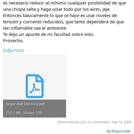
es necesario reducir al mínimo cualquier posibilidad de que
una chispa salta y haga volar todo por los aires, jeje.
Entonces básicamente lo que se hace es usar niveles de
tensión y corriente reducidos, que tanto dependerá de que
tan inflamable sea el ambiente.
Te dejo un apunte de mi facultad sobre esto.
Provecho.
Adjuntos
Seguridad Electrica.pdf
255.2 KB · Visitas: 239
Última edición por un moderador:
Sep 14, 2009
Responder