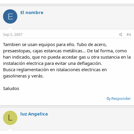
El nombre
E
Sep 5, 2007
#4
Tambien se usan equipos para ello. Tubo de acero,
presaestopas, cajas estancas metálicas... De tal forma, como
han indicado, que no pueda accedar gas u otra sustancia en la
instalación electrica para evitar una deflagación.
Busca reglamentación en istalaciones electricas en
gasolineras y verás.
Saludos
Responder
luz Angelica
L