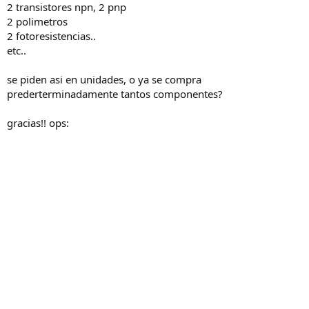
2 transistores npn, 2 pnp
2 polimetros
2 fotoresistencias..
etc..
se piden asi en unidades, o ya se compra
prederterminadamente tantos componentes?
gracias!! ops: