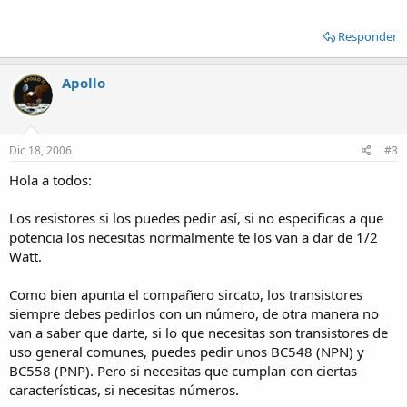
Responder
Apollo
Dic 18, 2006
#3
Hola a todos:
Los resistores si los puedes pedir así, si no especificas a que
potencia los necesitas normalmente te los van a dar de 1/2
Watt.
Como bien apunta el compañero sircato, los transistores
siempre debes pedirlos con un número, de otra manera no
van a saber que darte, si lo que necesitas son transistores de
uso general comunes, puedes pedir unos BC548 (NPN) y
BC558 (PNP). Pero si necesitas que cumplan con ciertas
características, si necesitas números.