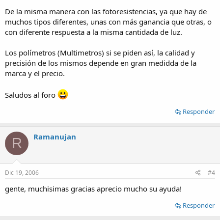
De la misma manera con las fotoresistencias, ya que hay de
muchos tipos diferentes, unas con más ganancia que otras, o
con diferente respuesta a la misma cantidada de luz.
Los polímetros (Multimetros) si se piden así, la calidad y
precisión de los mismos depende en gran medidda de la
marca y el precio.
Saludos al foro
Responder
Ramanujan
R
Dic 19, 2006
#4
gente, muchisimas gracias aprecio mucho su ayuda!
Responder