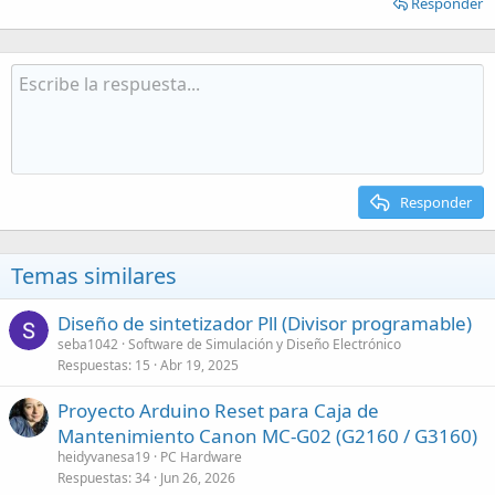
Responder
Responder
Temas similares
Diseño de sintetizador Pll (Divisor programable)
seba1042
Software de Simulación y Diseño Electrónico
Respuestas
15
Abr 19, 2025
Proyecto Arduino Reset para Caja de
Mantenimiento Canon MC-G02 (G2160 / G3160)
heidyvanesa19
PC Hardware
Respuestas
34
Jun 26, 2026