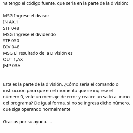
Ya tengo el código fuente, que seria en la parte de la división:
MSG Ingrese el divisor
IN AX,1
STF 048
MSG Ingrese el dividendo
STF 050
DIV 048
MSG El resultado de la División es:
OUT 1,AX
JMP 03A
Esta es la parte de la división. ¿Cómo seria el comando o
instrucción para que en el momento que se ingrese el
número 0, vote un mensaje de error y realice un salto al inicio
del programa? De igual forma, si no se ingresa dicho número,
que siga operando normalmente.
Gracias por su ayuda. ...