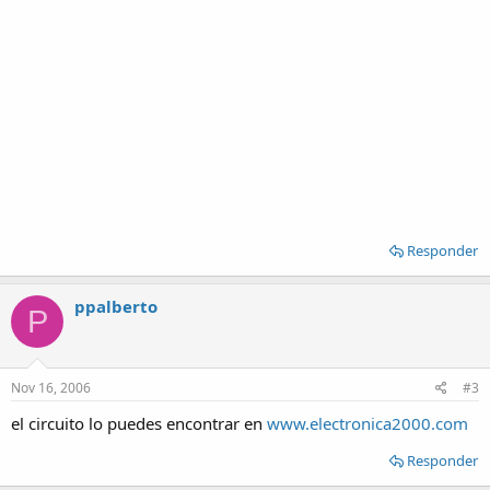
Responder
ppalberto
P
Nov 16, 2006
#3
el circuito lo puedes encontrar en
www.electronica2000.com
Responder