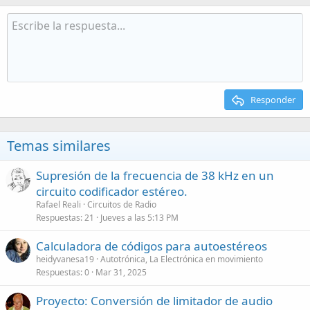
Responder
Temas similares
Supresión de la frecuencia de 38 kHz en un
circuito codificador estéreo.
Rafael Reali
Circuitos de Radio
Respuestas
21
Jueves a las 5:13 PM
Calculadora de códigos para autoestéreos
heidyvanesa19
Autotrónica, La Electrónica en movimiento
Respuestas
0
Mar 31, 2025
Proyecto: Conversión de limitador de audio