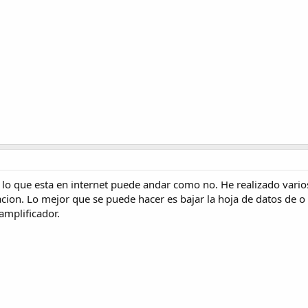
lo que esta en internet puede andar como no. He realizado varios
ion. Lo mejor que se puede hacer es bajar la hoja de datos de o 
amplificador.