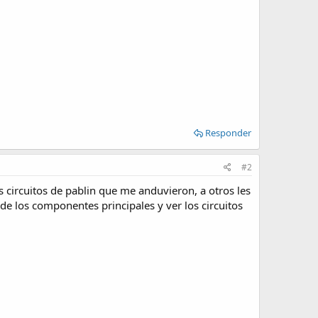
Responder
#2
 circuitos de pablin que me anduvieron, a otros les
de los componentes principales y ver los circuitos