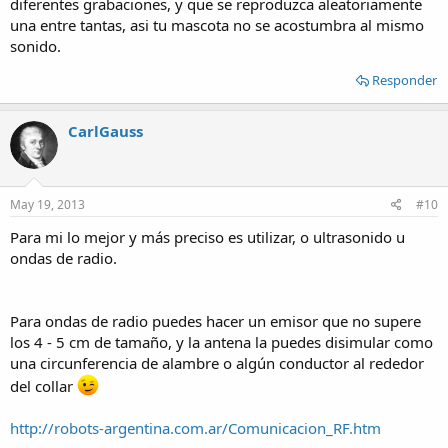
diferentes grabaciones, y que se reproduzca aleatoriamente
una entre tantas, asi tu mascota no se acostumbra al mismo
sonido.
Responder
CarlGauss
May 19, 2013
#10
Para mi lo mejor y más preciso es utilizar, o ultrasonido u
ondas de radio.
Para ondas de radio puedes hacer un emisor que no supere
los 4 - 5 cm de tamaño, y la antena la puedes disimular como
una circunferencia de alambre o algún conductor al rededor
del collar
http://robots-argentina.com.ar/Comunicacion_RF.htm