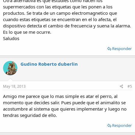
Otra alternativa es que estudies como hacen los
supermercados con las etiquetas que les ponen a los
productos. Se trata de un campo electromagnetico que
cuando estas etiquetas se encuentran en el lo afecta, el
dispositivo detecta el cambio de frecuencia y suena la alarma.
Es lo que se me ocurre.
Saludos
Responder
Gudino Roberto duberlin
May 18, 2013
#5
Amigo me parece que lo mas simple es atar el perro, al
momento que decides salir. Pues puede que el animalito se
acostumbre al sistema que quieres implementar y luego no
tendras seguridad de ello.
Responder