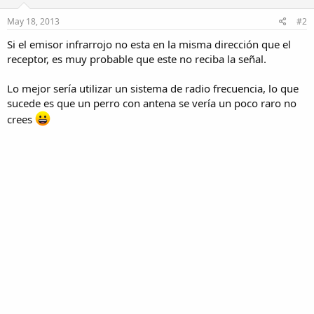
May 18, 2013
#2
Si el emisor infrarrojo no esta en la misma dirección que el
receptor, es muy probable que este no reciba la señal.
Lo mejor sería utilizar un sistema de radio frecuencia, lo que
sucede es que un perro con antena se vería un poco raro no
crees