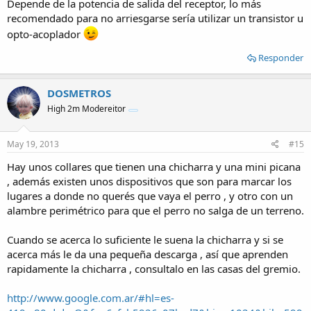
Depende de la potencia de salida del receptor, lo más
recomendado para no arriesgarse sería utilizar un transistor u
opto-acoplador
Responder
DOSMETROS
High 2m Modereitor
May 19, 2013
#15
Hay unos collares que tienen una chicharra y una mini picana
, además existen unos dispositivos que son para marcar los
lugares a donde no querés que vaya el perro , y otro con un
alambre perimétrico para que el perro no salga de un terreno.
Cuando se acerca lo suficiente le suena la chicharra y si se
acerca más le da una pequeña descarga , así que aprenden
rapidamente la chicharra , consultalo en las casas del gremio.
http://www.google.com.ar/#hl=es-