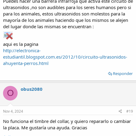
Puedes hacer una barrera infrarroja que activa este circuito de
ultrasonidos ,no son audibles para los seres humanos pero si
para los animales, estos ultrasonidos son molestos para la
mayoría de los animales haciendo que los mismos se alejen
del lugar donde las mismas se encuentran :
aqui es la pagina
http://electronica-
estudiantil.blogspot.com.es/2012/10/circuito-ultrasonidos-
ahuyenta-perros.html
Responder
obus2080
O
Nov 4, 2024
#19
No funciona el timbre del collar, y quiero repararlo o cambiar
la placa. Me gustaría una ayuda. Gracias