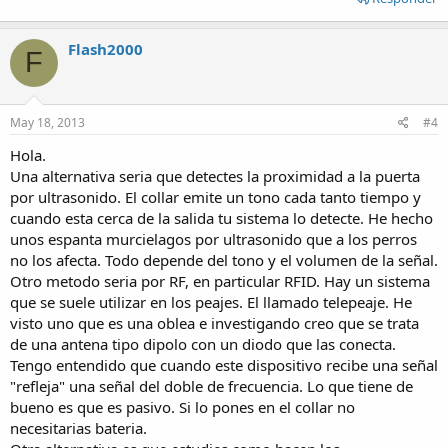
Flash2000
F
May 18, 2013
#4
Hola.
Una alternativa seria que detectes la proximidad a la puerta
por ultrasonido. El collar emite un tono cada tanto tiempo y
cuando esta cerca de la salida tu sistema lo detecte. He hecho
unos espanta murcielagos por ultrasonido que a los perros
no los afecta. Todo depende del tono y el volumen de la señal.
Otro metodo seria por RF, en particular RFID. Hay un sistema
que se suele utilizar en los peajes. El llamado telepeaje. He
visto uno que es una oblea e investigando creo que se trata
de una antena tipo dipolo con un diodo que las conecta.
Tengo entendido que cuando este dispositivo recibe una señal
"refleja" una señal del doble de frecuencia. Lo que tiene de
bueno es que es pasivo. Si lo pones en el collar no
necesitarias bateria.