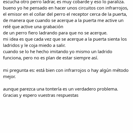
escucha otro perro ladrar, es muy cobarde y eso lo paraliza.
bueno yo he pensado en hacer unos circuitos con infrarrojos,
el emisor en el collar del perro el receptor cerca de la puerta,
de manera que cuando se acerque a la puerta me active un
relé que active una grabación
de un perro fiero ladrando para que no se acerque.
mi idea es que cada vez que se acerque a la puerta sienta los
ladridos y le coja miedo a salir.
cuando se lo he hecho imitando yo mismo un ladrido
funciona, pero no es plan de estar siempre así.
mi pregunta es: está bien con infrarrojos o hay algún método
mejor.
aunque parezca una tontería es un verdadero problema.
Gracias y espero vuestras respuestas