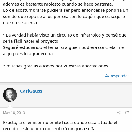
además es bastante molesto cuando se hace bastante.
Lo de acostumbrarse pudiera ser pero entonces le pondría un
sonido que repulse a los perros, con lo cagón que es seguro
que no se acerca.
• La verdad había visto un circuito de infrarrojos y pensé que
sería fácil hacer el proyecto.
Seguiré estudiando el tema, si alguien pudiera concretarme
algo pues lo agradecería.
Y muchas gracias a todos por vuestras aportaciones.
Responder
CarlGauss
May 18, 2013
#7
Exacto, si el emisor no emite hacia donde esta situado el
receptor este último no recibirá ninguna señal.