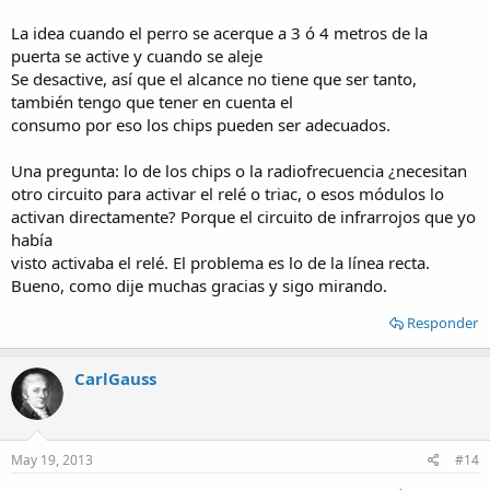
La idea cuando el perro se acerque a 3 ó 4 metros de la
puerta se active y cuando se aleje
Se desactive, así que el alcance no tiene que ser tanto,
también tengo que tener en cuenta el
consumo por eso los chips pueden ser adecuados.
Una pregunta: lo de los chips o la radiofrecuencia ¿necesitan
otro circuito para activar el relé o triac, o esos módulos lo
activan directamente? Porque el circuito de infrarrojos que yo
había
visto activaba el relé. El problema es lo de la línea recta.
Bueno, como dije muchas gracias y sigo mirando.
Responder
CarlGauss
May 19, 2013
#14