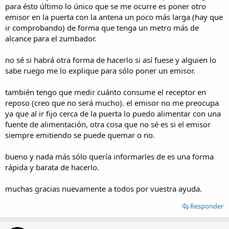
para ésto último lo único que se me ocurre es poner otro
emisor en la puerta con la antena un poco más larga (hay que
ir comprobando) de forma que tenga un metro más de
alcance para el zumbador.
no sé si habrá otra forma de hacerlo si así fuese y alguien lo
sabe ruego me lo explique para sólo poner un emisor.
también tengo que medir cuánto consume el receptor en
reposo (creo que no será mucho). el emisor no me preocupa
ya que al ir fijo cerca de la puerta lo puedo alimentar con una
fuente de alimentación, otra cosa que no sé es si el emisor
siempre emitiendo se puede quemar o no.
bueno y nada más sólo quería informarles de es una forma
rápida y barata de hacerlo.
muchas gracias nuevamente a todos por vuestra ayuda.
Responder