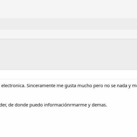
a electronica. Sinceramente me gusta mucho pero no se nada y m
nder, de donde puedo informaciónrmarme y demas.