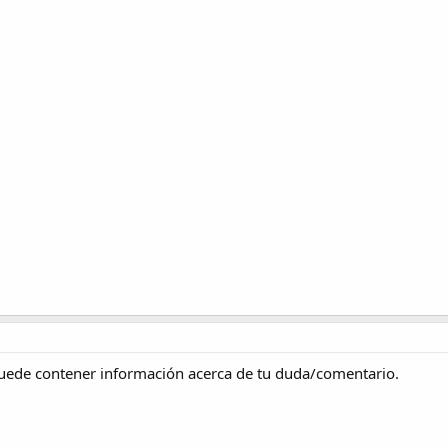
 puede contener información acerca de tu duda/comentario.