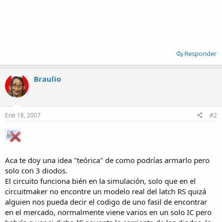
Responder
Braulio
Ene 18, 2007
#2
Aca te doy una idea "teórica" de como podrías armarlo pero
solo con 3 diodos.
El circuito funciona bién en la simulación, solo que en el
circuitmaker no encontre un modelo real del latch RS quizá
alguien nos pueda decir el codigo de uno fasil de encontrar
en el mercado, normalmente viene varios en un solo IC pero