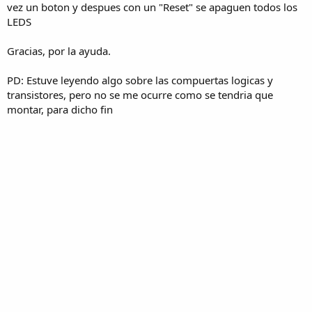
vez un boton y despues con un "Reset" se apaguen todos los
LEDS
Gracias, por la ayuda.
PD: Estuve leyendo algo sobre las compuertas logicas y
transistores, pero no se me ocurre como se tendria que
montar, para dicho fin