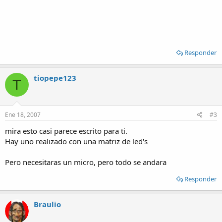
Responder
tiopepe123
T
Ene 18, 2007
#3
mira esto casi parece escrito para ti.
Hay uno realizado con una matriz de led's
Pero necesitaras un micro, pero todo se andara
Responder
Braulio