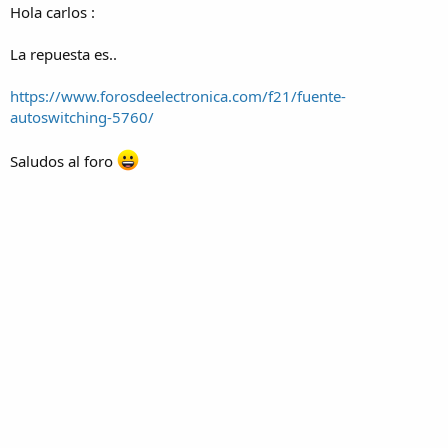
Hola carlos :
La repuesta es..
https://www.forosdeelectronica.com/f21/fuente-
autoswitching-5760/
Saludos al foro