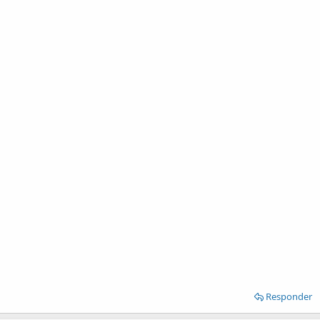
Responder