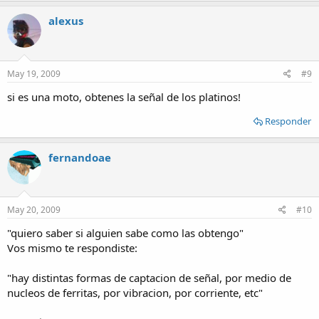
alexus
May 19, 2009
#9
si es una moto, obtenes la señal de los platinos!
Responder
fernandoae
May 20, 2009
#10
"quiero saber si alguien sabe como las obtengo"
Vos mismo te respondiste:
"hay distintas formas de captacion de señal, por medio de
nucleos de ferritas, por vibracion, por corriente, etc"