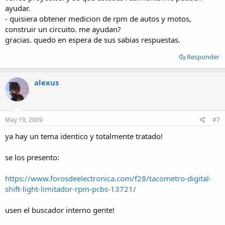
ayudar.
- quisiera obtener medicion de rpm de autos y motos,
construir un circuito. me ayudan?
gracias. quedo en espera de sus sabias respuestas.
Responder
alexus
May 19, 2009
#7
ya hay un tema identico y totalmente tratado!
se los presento:
https://www.forosdeelectronica.com/f28/tacometro-digital-
shift-light-limitador-rpm-pcbs-13721/
usen el buscador interno gente!