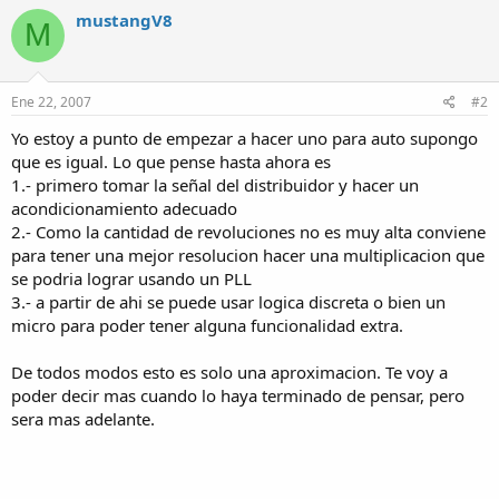
mustangV8
M
Ene 22, 2007
#2
Yo estoy a punto de empezar a hacer uno para auto supongo
que es igual. Lo que pense hasta ahora es
1.- primero tomar la señal del distribuidor y hacer un
acondicionamiento adecuado
2.- Como la cantidad de revoluciones no es muy alta conviene
para tener una mejor resolucion hacer una multiplicacion que
se podria lograr usando un PLL
3.- a partir de ahi se puede usar logica discreta o bien un
micro para poder tener alguna funcionalidad extra.
De todos modos esto es solo una aproximacion. Te voy a
poder decir mas cuando lo haya terminado de pensar, pero
sera mas adelante.