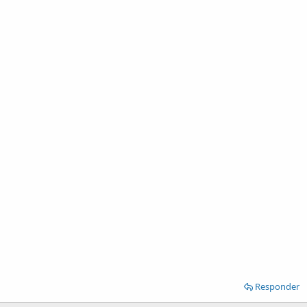
Responder