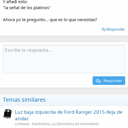
Y añadì esto:
"la señal de los platinos"
Ahora yo te pregunto... que es lo que necesitas?
Responder
Responder
Temas similares
Luz baja izquierda de Ford Ranger 2015 deja de
andar.
ccolonna
Autotrónica, La Electrónica en movimiento