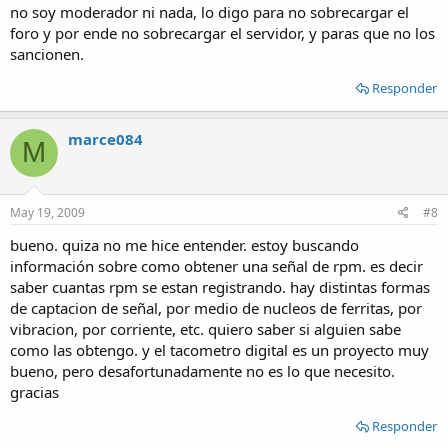
no soy moderador ni nada, lo digo para no sobrecargar el
foro y por ende no sobrecargar el servidor, y paras que no los
sancionen.
Responder
marce084
M
May 19, 2009
#8
bueno. quiza no me hice entender. estoy buscando
información sobre como obtener una señal de rpm. es decir
saber cuantas rpm se estan registrando. hay distintas formas
de captacion de señal, por medio de nucleos de ferritas, por
vibracion, por corriente, etc. quiero saber si alguien sabe
como las obtengo. y el tacometro digital es un proyecto muy
bueno, pero desafortunadamente no es lo que necesito.
gracias
Responder