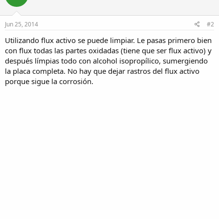
Jun 25, 2014
#2
Utilizando flux activo se puede limpiar. Le pasas primero bien
con flux todas las partes oxidadas (tiene que ser flux activo) y
después límpias todo con alcohol isopropílico, sumergiendo
la placa completa. No hay que dejar rastros del flux activo
porque sigue la corrosión.