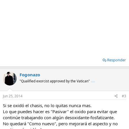
Responder
Fogonazo
"Qualified exorcist approved by the Vatican"
Jun 25, 2014
#3
Si se oxidó el chasis, no lo quitas nunca mas.
Lo que puedes hacer es "Pasivar" el oxido para evitar que
continúe trabajando con algún desoxidante-fosfatizante.
No quedará "Como nuevo", pero mejorará el aspecto y no