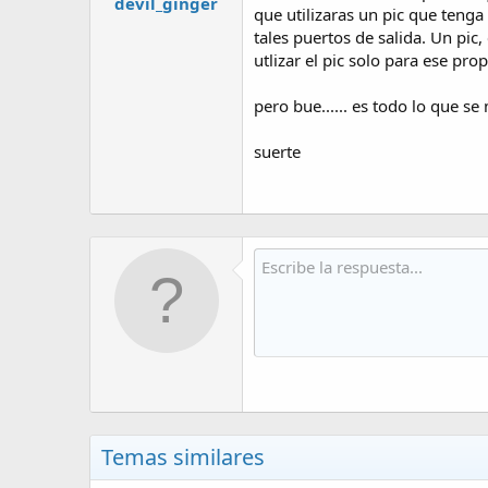
devil_ginger
que utilizaras un pic que tenga
tales puertos de salida. Un pic
utlizar el pic solo para ese pro
pero bue...... es todo lo que se
suerte
Temas similares