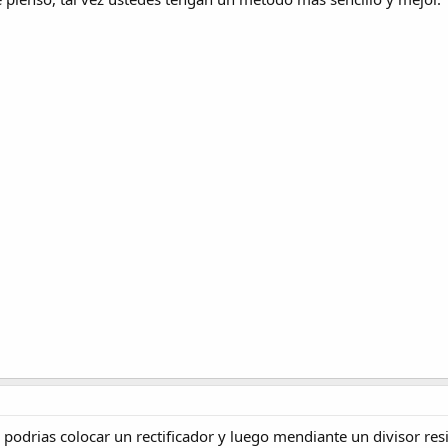
 podrias colocar un rectificador y luego mendiante un divisor re