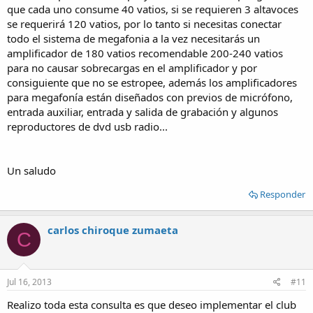
que cada uno consume 40 vatios, si se requieren 3 altavoces
se requerirá 120 vatios, por lo tanto si necesitas conectar
todo el sistema de megafonia a la vez necesitarás un
amplificador de 180 vatios recomendable 200-240 vatios
para no causar sobrecargas en el amplificador y por
consiguiente que no se estropee, además los amplificadores
para megafonía están diseñados con previos de micrófono,
entrada auxiliar, entrada y salida de grabación y algunos
reproductores de dvd usb radio...
Un saludo
Responder
carlos chiroque zumaeta
C
Jul 16, 2013
#11
Realizo toda esta consulta es que deseo implementar el club