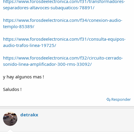
https://www.forosdeelectronica.com/f31/transformadores-
separadores-altavoces-subaquaticos-78891/
https://www.forosdeelectronica.com/f34/conexion-audio-
templo-85389/
https://www.forosdeelectronica.com/f31/consulta-equipos-
audio-trafos-linea-19725/
https://www.forosdeelectronica.com/f32/circuito-cerrado-
sonido-linea-amplificador-300-rms-33092/
y hay algunos mas !
Saludos !
Responder
detrakx