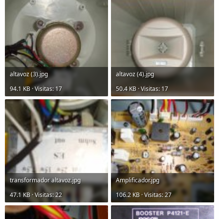
altavoz (3).jpg
altavoz (4).jpg
94.1 KB · Visitas: 17
50.4 KB · Visitas: 17
transformador altavoz.jpg
Amplificador.jpg
47.1 KB · Visitas: 22
106.2 KB · Visitas: 27