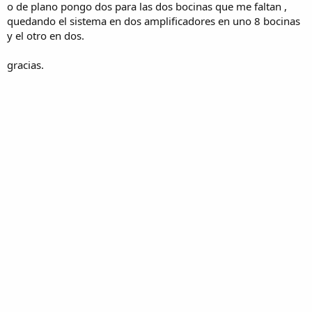
o de plano pongo dos para las dos bocinas que me faltan ,
quedando el sistema en dos amplificadores en uno 8 bocinas
y el otro en dos.
gracias.