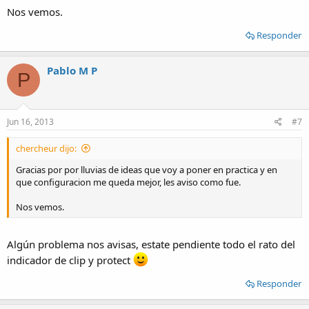
Nos vemos.
Responder
Pablo M P
P
Jun 16, 2013
#7
chercheur dijo:
Gracias por por lluvias de ideas que voy a poner en practica y en
que configuracion me queda mejor, les aviso como fue.
Nos vemos.
Algún problema nos avisas, estate pendiente todo el rato del
indicador de clip y protect
Responder