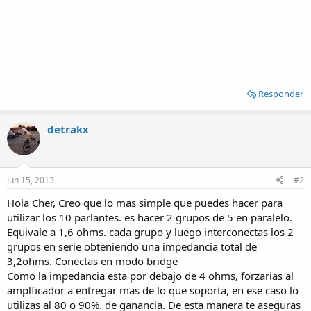
Responder
detrakx
Jun 15, 2013
#2
Hola Cher, Creo que lo mas simple que puedes hacer para
utilizar los 10 parlantes. es hacer 2 grupos de 5 en paralelo.
Equivale a 1,6 ohms. cada grupo y luego interconectas los 2
grupos en serie obteniendo una impedancia total de
3,2ohms. Conectas en modo bridge
Como la impedancia esta por debajo de 4 ohms, forzarias al
amplficador a entregar mas de lo que soporta, en ese caso lo
utilizas al 80 o 90%. de ganancia. De esta manera te aseguras