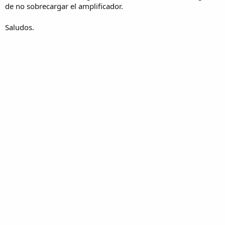
de no sobrecargar el amplificador.
Saludos.