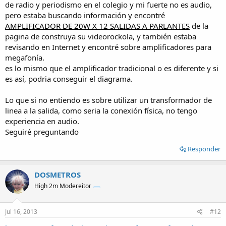
de radio y periodismo en el colegio y mi fuerte no es audio,
pero estaba buscando información y encontré
AMPLIFICADOR DE 20W X 12 SALIDAS A PARLANTES
de la
pagina de construya su videorockola, y también estaba
revisando en Internet y encontré sobre amplificadores para
megafonía.
es lo mismo que el amplificador tradicional o es diferente y si
es así, podria conseguir el diagrama.
Lo que si no entiendo es sobre utilizar un transformador de
linea a la salida, como seria la conexión física, no tengo
experiencia en audio.
Seguiré preguntando
Responder
DOSMETROS
High 2m Modereitor
Jul 16, 2013
#12