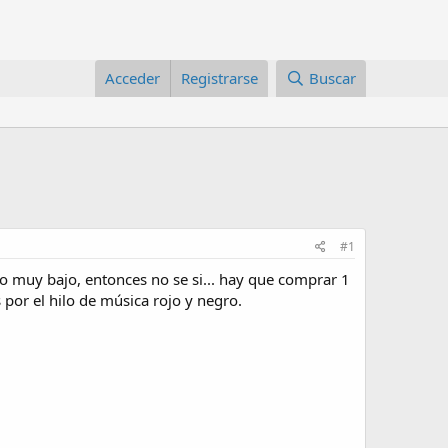
Acceder
Registrarse
Buscar
#1
o muy bajo, entonces no se si... hay que comprar 1
por el hilo de música rojo y negro.