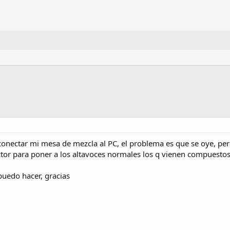
onectar mi mesa de mezcla al PC, el problema es que se oye, per
tor para poner a los altavoces normales los q vienen compuestos 
uedo hacer, gracias