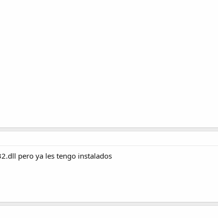
2.dll pero ya les tengo instalados