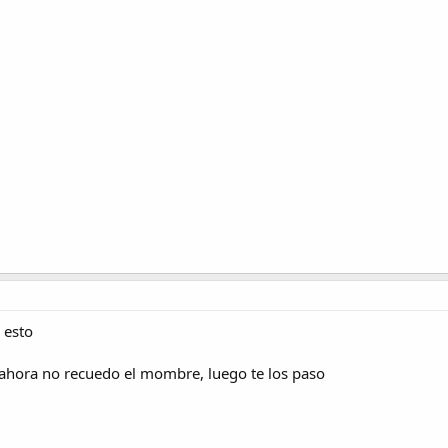
 esto
, ahora no recuedo el mombre, luego te los paso