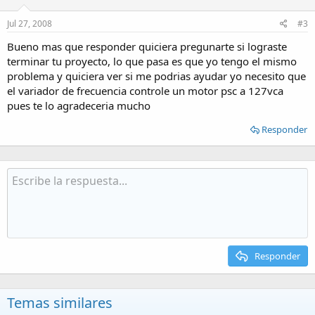
Jul 27, 2008
#3
Bueno mas que responder quiciera pregunarte si lograste
terminar tu proyecto, lo que pasa es que yo tengo el mismo
problema y quiciera ver si me podrias ayudar yo necesito que
el variador de frecuencia controle un motor psc a 127vca
pues te lo agradeceria mucho
Responder
Responder
Temas similares