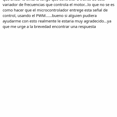
variador de frecuencias que controla el motor...lo que no se es
como hacer que el microcontrolador entrege esta señal de
control, usando el PWM......bueno si alguien pudiera
ayudarme con esto realmente le estaria muy agradecido...ya
que me urge a la brevedad encontrar una respuesta