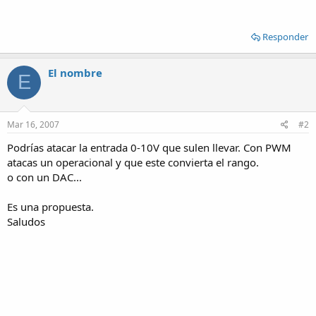
Responder
El nombre
E
Mar 16, 2007
#2
Podrías atacar la entrada 0-10V que sulen llevar. Con PWM
atacas un operacional y que este convierta el rango.
o con un DAC...
Es una propuesta.
Saludos