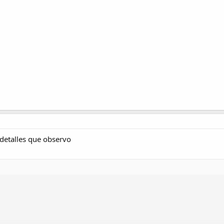
detalles que observo