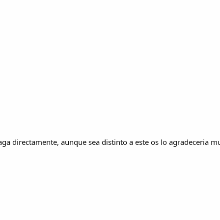
aga directamente, aunque sea distinto a este os lo agradeceria 