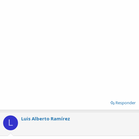
Responder
Luis Alberto Ramírez
L