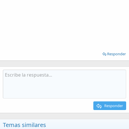
Responder
Responder
Temas similares