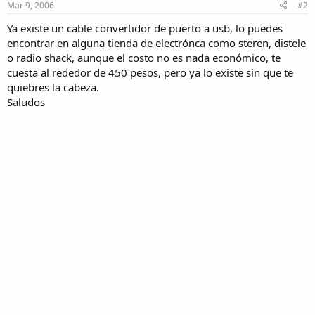
Mar 9, 2006
#2
Ya existe un cable convertidor de puerto a usb, lo puedes
encontrar en alguna tienda de electrónca como steren, distele
o radio shack, aunque el costo no es nada económico, te
cuesta al rededor de 450 pesos, pero ya lo existe sin que te
quiebres la cabeza.
Saludos