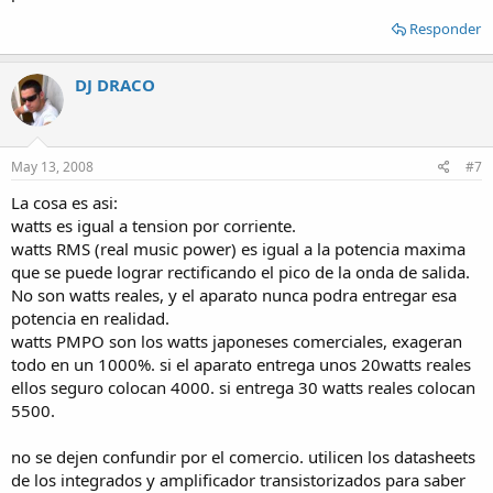
Responder
DJ DRACO
May 13, 2008
#7
La cosa es asi:
watts es igual a tension por corriente.
watts RMS (real music power) es igual a la potencia maxima
que se puede lograr rectificando el pico de la onda de salida.
No son watts reales, y el aparato nunca podra entregar esa
potencia en realidad.
watts PMPO son los watts japoneses comerciales, exageran
todo en un 1000%. si el aparato entrega unos 20watts reales
ellos seguro colocan 4000. si entrega 30 watts reales colocan
5500.
no se dejen confundir por el comercio. utilicen los datasheets
de los integrados y amplificador transistorizados para saber