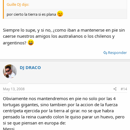
Guille DJ dijo:
por cierto la tierra si es plana
Siempre lo supe, y si no, ¿como iban a mantenerse en pie sin
caerse nuestros amigos los australianos o los chilenos y
argentinos?
Responder
DJ DRACO
May 13, 2008
#14
Obviamente nos mantendremos en pie no solo por las 4
tortugas gigantes, sino tambien por la accion de la fuerza
centrípeta ejercida por la tierra al girar. no se que habra
pensado la reina cuando colon le quiso parar un huevo, pero
si se que piensan en europa de:
Messi