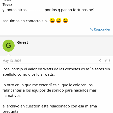
Tevez
y tantos otros. . . . . . . . . por los q pagan fortunas he?
seguimos en contacto sip?
Responder
Guest
G
May 13, 2008
#15
jose, corrijo el valor en Watts de las cornetas es así a secas sin
apellido como dice luis, watts.
lo otro en lo que me extendí es el que le colocan los
fabricantes a los equipos de sonido para hacerlos mas
llamativos .
el archivo en cuestion esta relacionado con esa misma
pregunta.