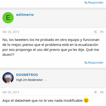
Responder
edilmerio
E
Abr 26, 2013
#5
No, los tweeters los he probado en otro equipo y funcionan
de lo mejor, pienso que el problema está en la ecualización
por eso propongo el uso del previo que ya les dije. Qué me
dicen??
Responder
DOSMETROS
High 2m Modereitor
Abr 26, 2013
#6
Aqui el datasheet que no le veo nada modificable