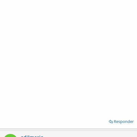
Responder