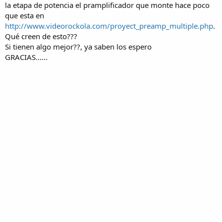
la etapa de potencia el pramplificador que monte hace poco
que esta en
http://www.videorockola.com/proyect_preamp_multiple.php
.
Qué creen de esto???
Si tienen algo mejor??, ya saben los espero
GRACIAS......