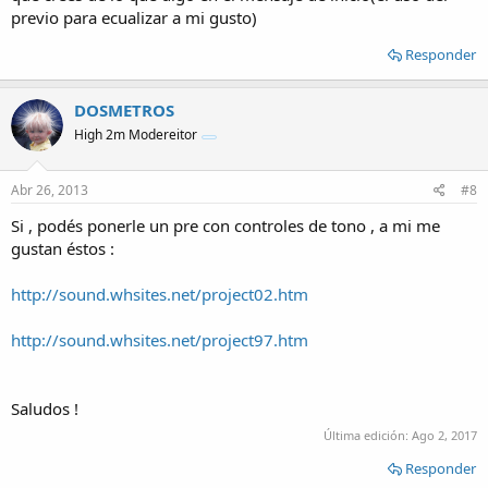
previo para ecualizar a mi gusto)
Responder
DOSMETROS
High 2m Modereitor
Abr 26, 2013
#8
Si , podés ponerle un pre con controles de tono , a mi me
gustan éstos :
http://sound.whsites.net/project02.htm
http://sound.whsites.net/project97.htm
Saludos !
Última edición:
Ago 2, 2017
Responder