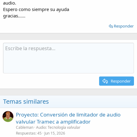
audio.
Espero como siempre su ayuda
gracias......
Responder
Responder
Temas similares
Proyecto: Conversión de limitador de audio
valvular Tramec a amplificador
Cableman
Audio: Tecnología valvular
Respuestas
45
Jun 15, 2026