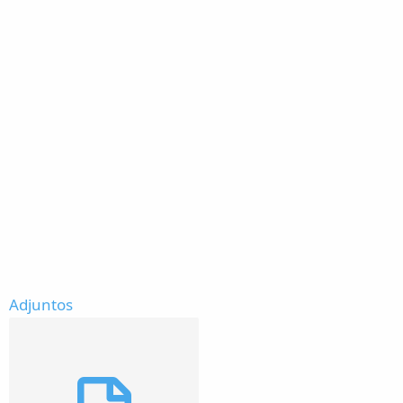
Adjuntos