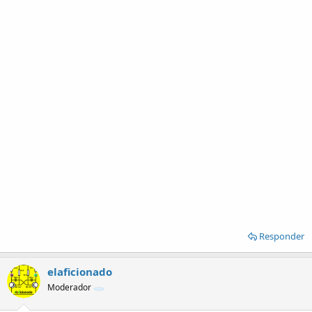
Responder
elaficionado
Moderador