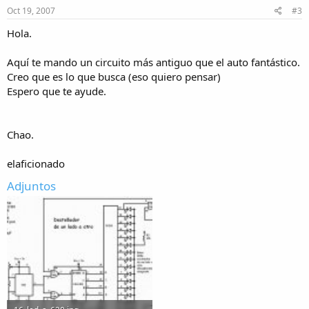
Oct 19, 2007
#3
Hola.
Aquí te mando un circuito más antiguo que el auto fantástico.
Creo que es lo que busca (eso quiero pensar)
Espero que te ayude.
Chao.
elaficionado
Adjuntos