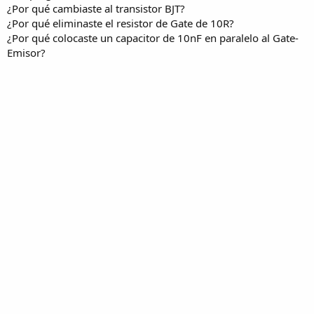
¿Por qué cambiaste al transistor BJT?
¿Por qué eliminaste el resistor de Gate de 10R?
¿Por qué colocaste un capacitor de 10nF en paralelo al Gate-
Emisor?