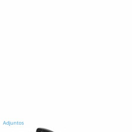
Adjuntos