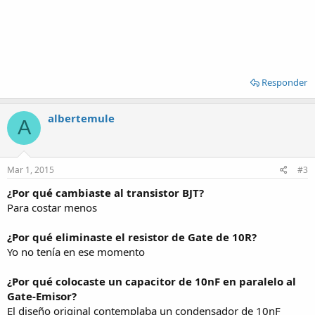
Responder
albertemule
A
Mar 1, 2015
#3
¿Por qué cambiaste al transistor BJT?
Para costar menos
¿Por qué eliminaste el resistor de Gate de 10R?
Yo no tenía en ese momento
¿Por qué colocaste un capacitor de 10nF en paralelo al
Gate-Emisor?
El diseño original contemplaba un condensador de 10nF