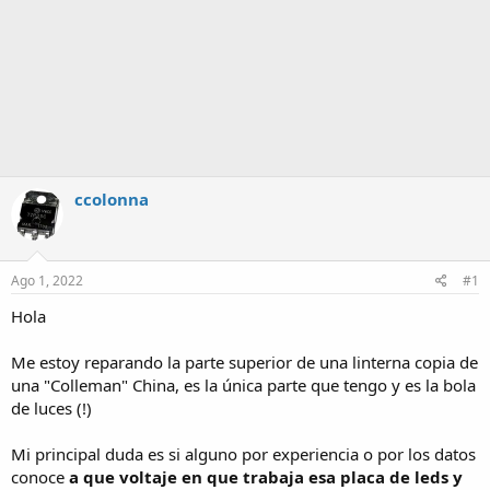
ccolonna
Ago 1, 2022
#1
Hola
Me estoy reparando la parte superior de una linterna copia de
una "Colleman" China, es la única parte que tengo y es la bola
de luces (!)
Mi principal duda es si alguno por experiencia o por los datos
conoce
a que voltaje en que trabaja esa placa de leds y