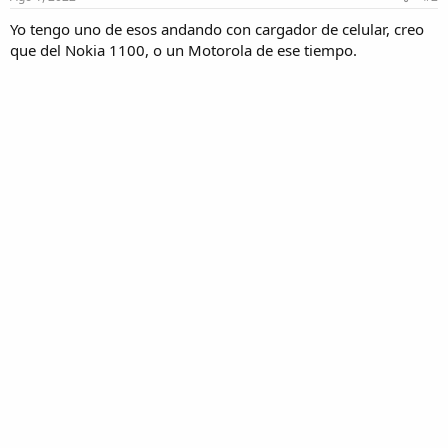
Yo tengo uno de esos andando con cargador de celular, creo
que del Nokia 1100, o un Motorola de ese tiempo.