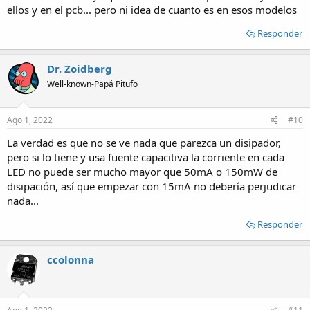
ellos y en el pcb... pero ni idea de cuanto es en esos modelos
Responder
Dr. Zoidberg
Well-known-Papá Pitufo
Ago 1, 2022
#10
La verdad es que no se ve nada que parezca un disipador,
pero si lo tiene y usa fuente capacitiva la corriente en cada
LED no puede ser mucho mayor que 50mA o 150mW de
disipación, así que empezar con 15mA no debería perjudicar
nada...
Responder
ccolonna