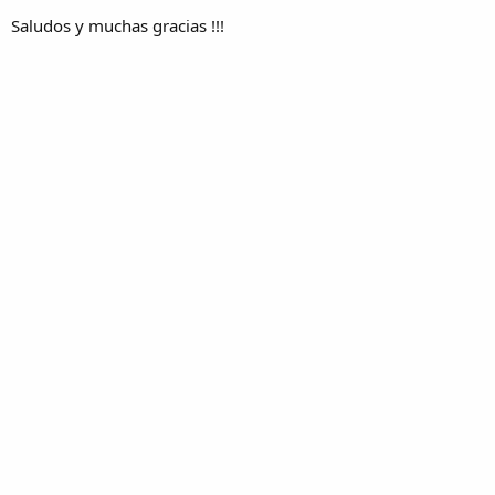
Saludos y muchas gracias !!!