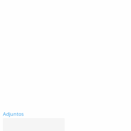
Adjuntos