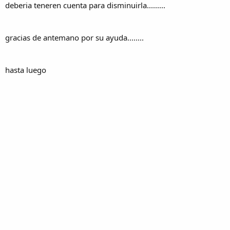
deberia teneren cuenta para disminuirla.........
gracias de antemano por su ayuda........
hasta luego