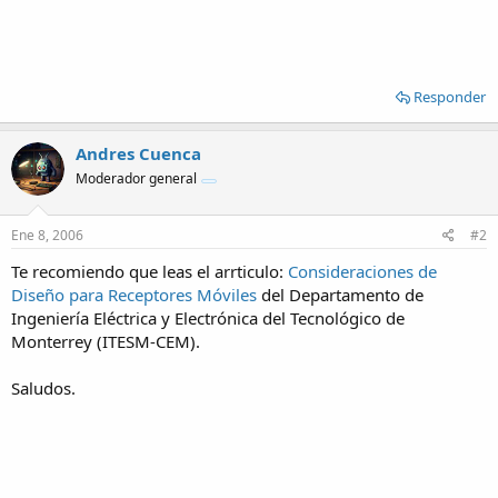
Responder
Andres Cuenca
Moderador general
Ene 8, 2006
#2
Te recomiendo que leas el arrticulo:
Consideraciones de
Diseño para Receptores Móviles
del Departamento de
Ingeniería Eléctrica y Electrónica del Tecnológico de
Monterrey (ITESM-CEM).
Saludos.