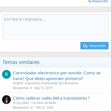
Responder
Responder
Temas similares
Controlador electronico por sonido: Como se
hace? Que debo aprender primero?
madrid
Cuestiones Elementales de Electrónica
Respuestas
4
Ago 12, 2019
Cómo calibrar radio AM a transistores ?
el-rey-julien
Circuitos de Radio
Respuestas
31
Feb 25, 2026