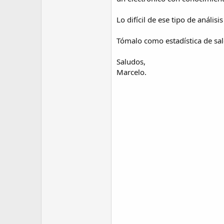
Lo difícil de ese tipo de análisi
Tómalo como estadística de sal
Saludos,
Marcelo.