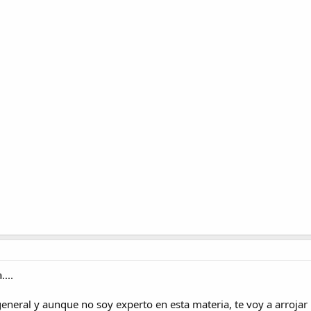
...
general y aunque no soy experto en esta materia, te voy a arrojar