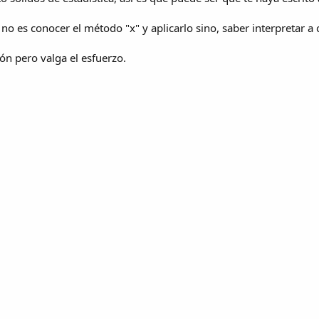
s no es conocer el método "x" y aplicarlo sino, saber interpretar a 
ón pero valga el esfuerzo.