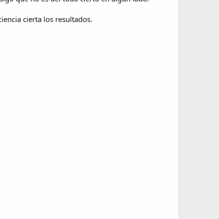
ciencia cierta los resultados.