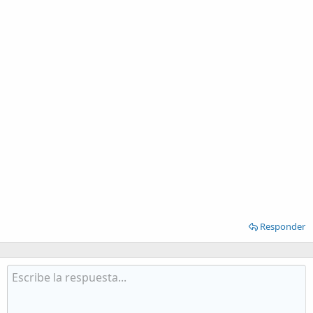
Responder