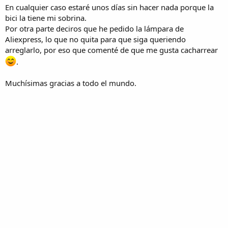
En cualquier caso estaré unos días sin hacer nada porque la
bici la tiene mi sobrina.
Por otra parte deciros que he pedido la lámpara de
Aliexpress, lo que no quita para que siga queriendo
arreglarlo, por eso que comenté de que me gusta cacharrear
.
Muchísimas gracias a todo el mundo.