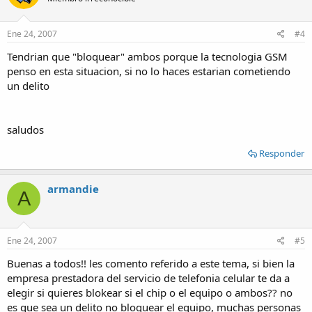
Ene 24, 2007
#4
Tendrian que "bloquear" ambos porque la tecnologia GSM
penso en esta situacion, si no lo haces estarian cometiendo
un delito
saludos
Responder
armandie
A
Ene 24, 2007
#5
Buenas a todos!! les comento referido a este tema, si bien la
empresa prestadora del servicio de telefonia celular te da a
elegir si quieres blokear si el chip o el equipo o ambos?? no
es que sea un delito no bloquear el equipo, muchas personas