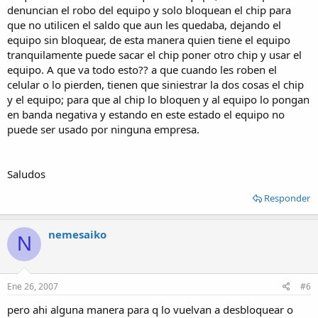
denuncian el robo del equipo y solo bloquean el chip para
que no utilicen el saldo que aun les quedaba, dejando el
equipo sin bloquear, de esta manera quien tiene el equipo
tranquilamente puede sacar el chip poner otro chip y usar el
equipo. A que va todo esto?? a que cuando les roben el
celular o lo pierden, tienen que siniestrar la dos cosas el chip
y el equipo; para que al chip lo bloquen y al equipo lo pongan
en banda negativa y estando en este estado el equipo no
puede ser usado por ninguna empresa.
Saludos
Responder
nemesaiko
N
Ene 26, 2007
#6
pero ahi alguna manera para q lo vuelvan a desbloquear o