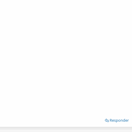
Responder