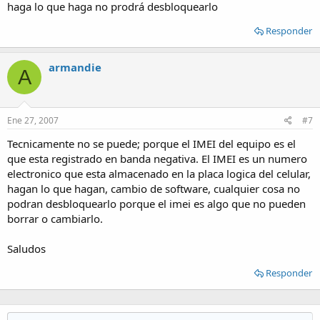
haga lo que haga no prodrá desbloquearlo
Responder
armandie
A
Ene 27, 2007
#7
Tecnicamente no se puede; porque el IMEI del equipo es el
que esta registrado en banda negativa. El IMEI es un numero
electronico que esta almacenado en la placa logica del celular,
hagan lo que hagan, cambio de software, cualquier cosa no
podran desbloquearlo porque el imei es algo que no pueden
borrar o cambiarlo.
Saludos
Responder