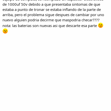
de 1000uf 50v debido a que presentaba sintomas de que
estaba a punto de tronar se estaba inflando de la parte de
arriba, pero el problema sigue despues de cambiar por uno
nuevo alguien podria decirme que maspodria checar????
nota: las baterias son nuevas asi que descarte esa parte