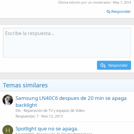
Última edición por un moderador:
May 7, 2014
Responder
Responder
Temas similares
Samsung LN40C6 despues de 20 min se apaga
backlight
Dls
Reparación de TV y equipos de Video
Respuestas
7
Nov 13, 2015
Spotlight que no se apaga.
H