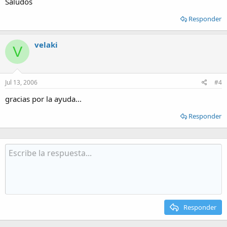
Saludos
Responder
velaki
V
Jul 13, 2006
#4
gracias por la ayuda...
Responder
Responder