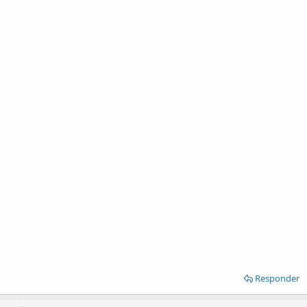
Responder