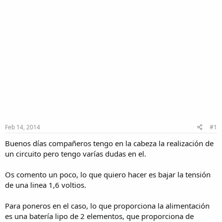
Feb 14, 2014
#1
Buenos días compañeros tengo en la cabeza la realización de
un circuito pero tengo varías dudas en el.
Os comento un poco, lo que quiero hacer es bajar la tensión
de una linea 1,6 voltios.
Para poneros en el caso, lo que proporciona la alimentación
es una batería lipo de 2 elementos, que proporciona de