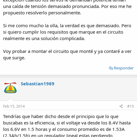
una caída de tensión demasiado pronunciada. Por eso me he
propuesto resolverlo personalmente.
Si me como mucho la olla, la verdad es que demasiado. Pero
si quiero cumplir los requisitos que marque en el circuito
realmente es una solución complicada.
Voy probar a montar el circuito que monté y ya contaré a ver
que surge.
Responder
Sebastian1989
Feb 15, 2014
#15
Tendrías que haber dicho desde el principio que lo que
buscabas es la eficiencia, si el voltaje va desde los 8.4V hasta
los 6.6V en 1.5 horas y el consumo promedio es de 1.53A
(2.3Ah/1.5h) en un regulador lineal estas perdiendo