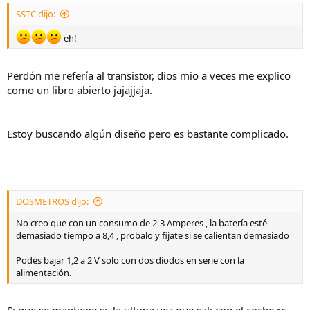
SSTC dijo:
eh!
Perdón me refería al transistor, dios mio a veces me explico
como un libro abierto jajajjaja.
Estoy buscando algún diseño pero es bastante complicado.
DOSMETROS dijo:
No creo que con un consumo de 2-3 Amperes , la batería esté
demasiado tiempo a 8,4 , probalo y fijate si se calientan demasiado
Podés bajar 1,2 a 2 V solo con dos díodos en serie con la
alimentación.