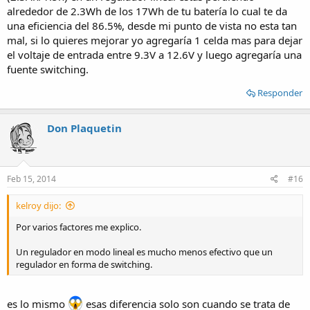
alrededor de 2.3Wh de los 17Wh de tu batería lo cual te da
una eficiencia del 86.5%, desde mi punto de vista no esta tan
mal, si lo quieres mejorar yo agregaría 1 celda mas para dejar
el voltaje de entrada entre 9.3V a 12.6V y luego agregaría una
fuente switching.
Responder
Don Plaquetin
Feb 15, 2014
#16
kelroy dijo:
Por varios factores me explico.
Un regulador en modo lineal es mucho menos efectivo que un
regulador en forma de switching.
es lo mismo
esas diferencia solo son cuando se trata de