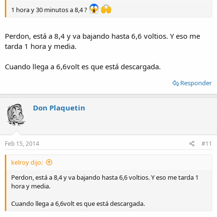
1 hora y 30 minutos a 8,4 ?
Perdon, está a 8,4 y va bajando hasta 6,6 voltios. Y eso me
tarda 1 hora y media.
Cuando llega a 6,6volt es que está descargada.
Responder
Don Plaquetin
Feb 15, 2014
#11
kelroy dijo:
Perdon, está a 8,4 y va bajando hasta 6,6 voltios. Y eso me tarda 1
hora y media.
Cuando llega a 6,6volt es que está descargada.