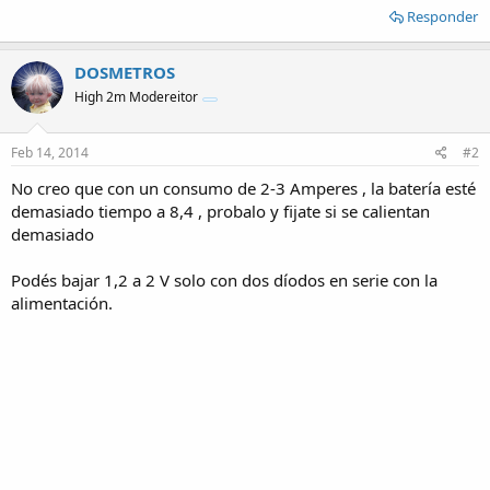
Responder
DOSMETROS
High 2m Modereitor
Feb 14, 2014
#2
No creo que con un consumo de 2-3 Amperes , la batería esté
demasiado tiempo a 8,4 , probalo y fijate si se calientan
demasiado
Podés bajar 1,2 a 2 V solo con dos díodos en serie con la
alimentación.