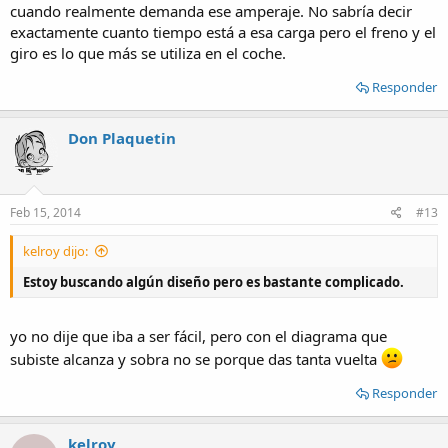
cuando realmente demanda ese amperaje. No sabría decir
exactamente cuanto tiempo está a esa carga pero el freno y el
giro es lo que más se utiliza en el coche.
Responder
Don Plaquetin
Feb 15, 2014
#13
kelroy dijo:
Estoy buscando algún diseño pero es bastante complicado.
yo no dije que iba a ser fácil, pero con el diagrama que
subiste alcanza y sobra no se porque das tanta vuelta
Responder
kelroy