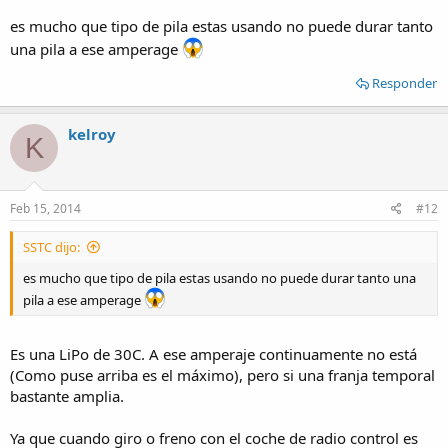
es mucho que tipo de pila estas usando no puede durar tanto
una pila a ese amperage
Responder
kelroy
K
Feb 15, 2014
#12
SSTC dijo:
es mucho que tipo de pila estas usando no puede durar tanto una
pila a ese amperage
Es una LiPo de 30C. A ese amperaje continuamente no está
(Como puse arriba es el máximo), pero si una franja temporal
bastante amplia.
Ya que cuando giro o freno con el coche de radio control es