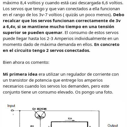
máximo 8,4 voltios y cuando está casi descargada 6,6 voltios.
Los servos que tengo y que van conectados a ella funcionan
en el rango de los 3v-7 voltios ( quizás un poco menos).
Debo
recalcar que los servos funcionan correctamente de 3v
a 6,4v, si se mantiene mucho tiempo en una tensión
superior se pueden quemar
. El consumo de estos servos
puede llegar hasta los 2-3 Amperios individualmente en un
momento dado de máxima demanda en ellos.
En concreto
en el circuito tengo 2 servos conectados.
Bien ahora os comento:
Mi primera idea
era utilizar un regulador de corriente con
un transistor de potencia que entrege los amperios
necesarios cuando los servos los demanden, pero este
conjunto tiene un consumo elevado. Os pongo una foto.