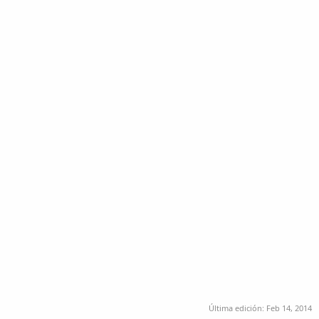
Última edición:
Feb 14, 2014