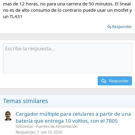
mas de 12 horas, no para una carrera de 50 minutos. El lineal
no es de alto consumo de lo contrario puede usar un mosfet y
un TL431
Responder
Responder
Temas similares
Cargador múltiple para celulares a partir de una
batería que entrega 10 voltios, con el 7805
GilGonGar
Fuentes de Alimentación
Respuestas
7
Jun 10, 2026