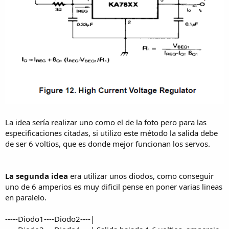
La idea sería realizar uno como el de la foto pero para las
especificaciones citadas, si utilizo este método la salida debe
de ser 6 voltios, que es donde mejor funcionan los servos.
La segunda idea
era utilizar unos diodos, como conseguir
uno de 6 amperios es muy dificil pense en poner varias lineas
en paralelo.
-----Diodo1----Diodo2----|