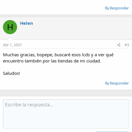
Responder
Helen
H
Abr 1, 2007
#3
Muchas gracias, tiopepe, buscaré esos lcds y a ver qué
encuentro también por las tiendas de mi ciudad.
Saludos!
Responder