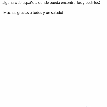
alguna web española donde pueda encontrarlos y pedirlos?
¡Muchas gracias a todos y un saludo!