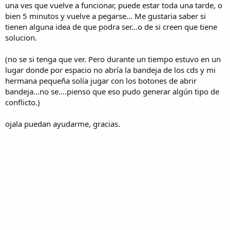
una ves que vuelve a funcionar, puede estar toda una tarde, o
bien 5 minutos y vuelve a pegarse... Me gustaria saber si
tienen alguna idea de que podra ser...o de si creen que tiene
solucion.
(no se si tenga que ver. Pero durante un tiempo estuvo en un
lugar donde por espacio no abría la bandeja de los cds y mi
hermana pequeña solía jugar con los botones de abrir
bandeja...no se....pienso que eso pudo generar algún tipo de
conflicto.)
ojala puedan ayudarme, gracias.