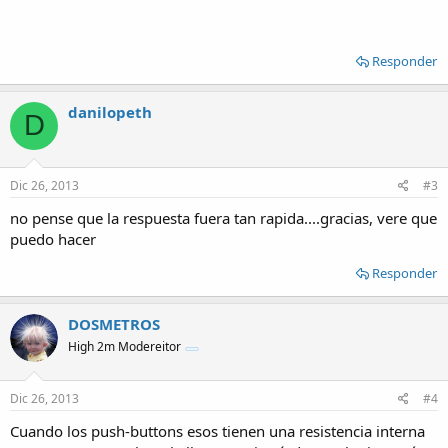
Responder
danilopeth
D
Dic 26, 2013
#3
no pense que la respuesta fuera tan rapida....gracias, vere que
puedo hacer
Responder
DOSMETROS
High 2m Modereitor
Dic 26, 2013
#4
Cuando los push-buttons esos tienen una resistencia interna