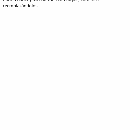
reemplazándolos.