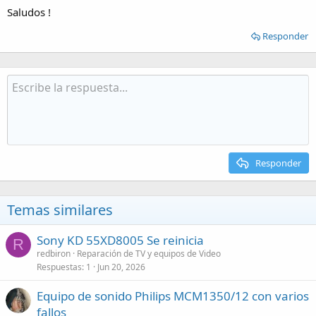
Saludos !
Responder
Responder
Temas similares
Sony KD 55XD8005 Se reinicia
R
redbiron
Reparación de TV y equipos de Video
Respuestas
1
Jun 20, 2026
Equipo de sonido Philips MCM1350/12 con varios
fallos