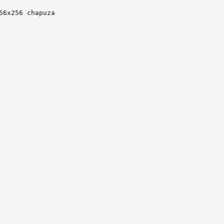
56x256 chapuza
