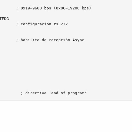
           ; directive 'end of program'