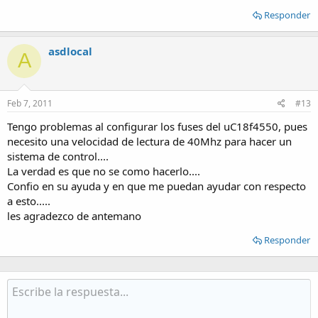
Responder
asdlocal
A
Feb 7, 2011
#13
Tengo problemas al configurar los fuses del uC18f4550, pues
necesito una velocidad de lectura de 40Mhz para hacer un
sistema de control....
La verdad es que no se como hacerlo....
Confio en su ayuda y en que me puedan ayudar con respecto
a esto.....
les agradezco de antemano
Responder