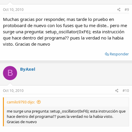
Oct 10, 2010
#9
Muchas gracias por responder, mas tarde lo pruebo en
protoboard de nuevo con los fuses que tu me diste.. pero me
surge una pregunta: setup_oscillator(0xF6); esta instrucción
que hace dentro del programa?? pues la verdad no la habia
visto. Gracias de nuevo
Responder
ByAxel
B
Oct 10, 2010
#10
camilo9793 dijo:
me surge una pregunta: setup_oscillator(0xF6); esta instrucción que
hace dentro del programa?? pues la verdad no la habia visto.
Gracias de nuevo