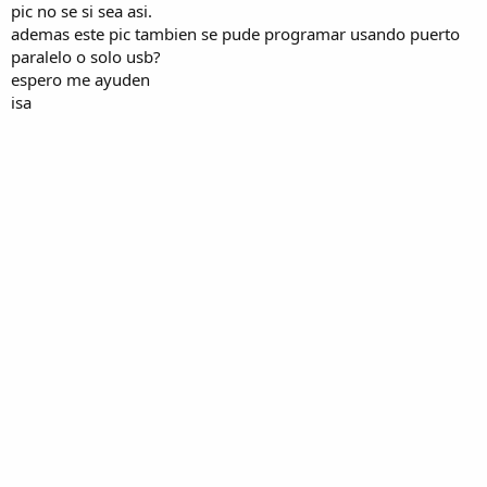
pic no se si sea asi.
ademas este pic tambien se pude programar usando puerto
paralelo o solo usb?
espero me ayuden
isa