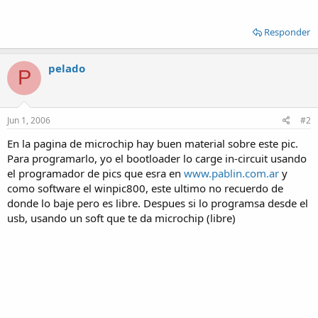
Responder
pelado
P
Jun 1, 2006
#2
En la pagina de microchip hay buen material sobre este pic.
Para programarlo, yo el bootloader lo carge in-circuit usando
el programador de pics que esra en
www.pablin.com.ar
y
como software el winpic800, este ultimo no recuerdo de
donde lo baje pero es libre. Despues si lo programsa desde el
usb, usando un soft que te da microchip (libre)