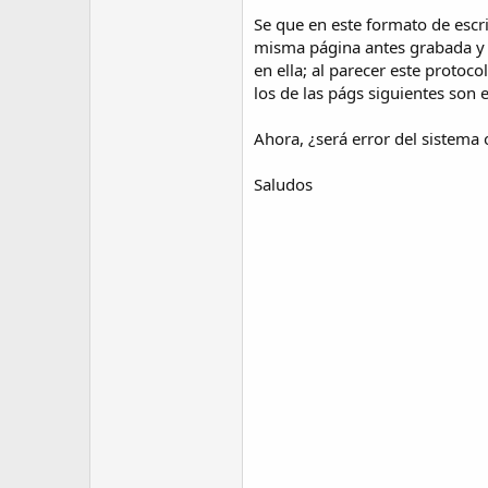
Se que en este formato de escri
misma página antes grabada y q
en ella; al parecer este protoc
los de las págs siguientes son 
Ahora, ¿será error del sistema
Saludos