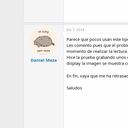
Dic 7, 2014
Parece que pocos usan este ti
Les comento pues que el proble
momento de realizar la lectura
Hice la prueba grabando unos 
Daniel Meza
display la imagen se muestra c
En fin, vaya que me ha retrasa
Saludos