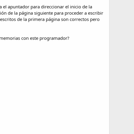
 el apuntador para direccionar el inicio de la
n de la página siguiente para proceder a escribir
 escritos de la primera página son correctos pero
tas memorias con este programador?