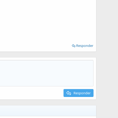
Responder
Responder