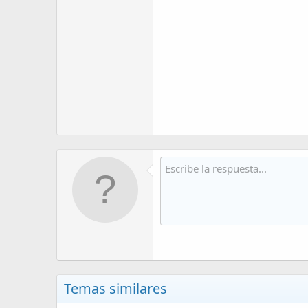
Temas similares