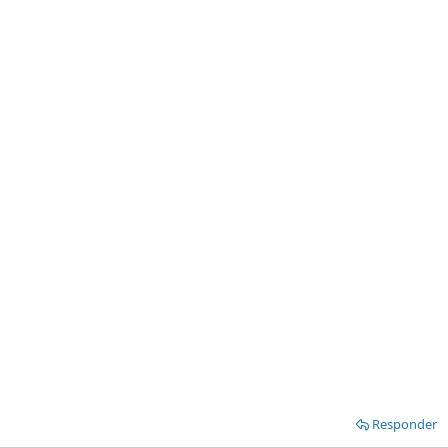
Responder