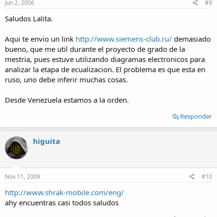
Jun 2, 2006
#9
Saludos Lalita.
Aqui te envio un link
http://www.siemens-club.ru/
demasiado
bueno, que me util durante el proyecto de grado de la
mestria, pues estuve utilizando diagramas electronicos para
analizar la etapa de ecualizacion. El problema es que esta en
ruso, uno debe inferir muchas cosas.
Desde Venezuela estamos a la orden.
Responder
higuita
Nov 11, 2009
#10
http://www.shrak-mobile.com/eng/
ahy encuentras casi todos saludos