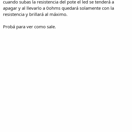
cuando subas la resistencia del pote el led se tenderá a
apagar y al llevarlo a 0ohms quedará solamente con la
resistencia y brillará al máximo.
Probá para ver como sale.