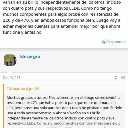
varían en su brillo independientemente de los otros, incluso
con cuatro pots y sus respectivos LEDs. Como no tengo
muchos componentes para elgir, probé con resistencias de
220 y de 470, y en ambos casos funciona bien. Luego voy a
echar mejor las cuentas para entender mejor por qué ahora
funciona y antes no.
Responder
fdesergio
Dic 13, 2014
#6
Calabacino dijo:
Muchas gracias a todos! Efectivamente, en el dibujo se me olvidó la
resistencia de 470 que había puesto para que no se quemaran los
LED, pero puse una sola para los dos. Luego he probado poniéndole
una a cada potenciómetro, y ahora sí varían en su brillo
independientemente de los otros, incluso con cuatro pots y sus
respectivos LEDs. Como no tengo muchos componentes para elgir,