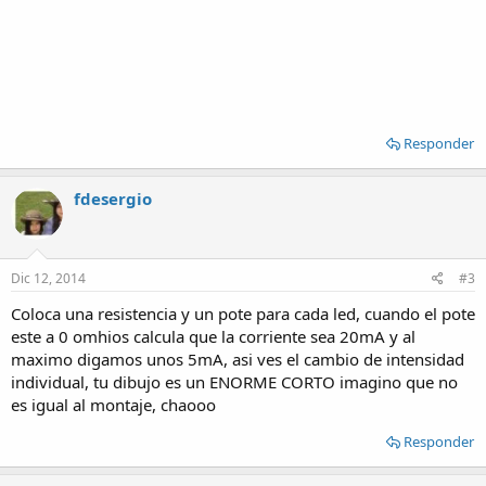
Responder
fdesergio
Dic 12, 2014
#3
Coloca una resistencia y un pote para cada led, cuando el pote
este a 0 omhios calcula que la corriente sea 20mA y al
maximo digamos unos 5mA, asi ves el cambio de intensidad
individual, tu dibujo es un ENORME CORTO imagino que no
es igual al montaje, chaooo
Responder