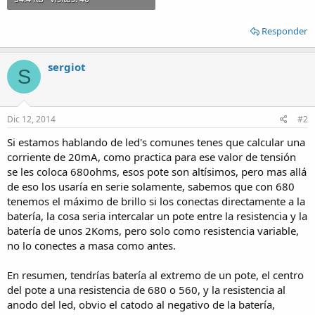
Responder
sergiot
S
Dic 12, 2014
#2
Si estamos hablando de led's comunes tenes que calcular una
corriente de 20mA, como practica para ese valor de tensión
se les coloca 680ohms, esos pote son altísimos, pero mas allá
de eso los usaría en serie solamente, sabemos que con 680
tenemos el máximo de brillo si los conectas directamente a la
batería, la cosa seria intercalar un pote entre la resistencia y la
batería de unos 2Koms, pero solo como resistencia variable,
no lo conectes a masa como antes.
En resumen, tendrías batería al extremo de un pote, el centro
del pote a una resistencia de 680 o 560, y la resistencia al
anodo del led, obvio el catodo al negativo de la batería,