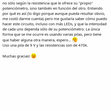
no sólo según la resistencia que le ofrece su "propio"
potenciómetro, sino también en función del otro. Entiendo
por qué es así (lo digo porque aunque pueda resultar obvio,
me costó darme cuenta) pero me gustaría saber cómo puedo
hacer este circuito, incluso con más LEDs, y que la intensidad
de cada uno dependa sólo de su potenciómetro. La única
forma que se me ocurre es usando varias pilas, pero tiene
que haber alguna otra manera, espero...
Uso una pila de 9 V y las resistencias son de 470k.
Muchas gracias!