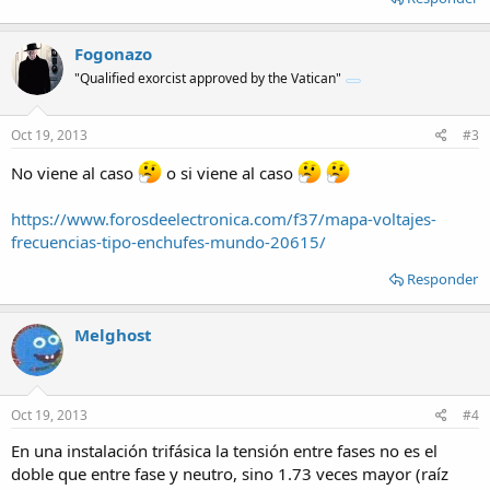
Fogonazo
"Qualified exorcist approved by the Vatican"
Oct 19, 2013
#3
No viene al caso
o si viene al caso
https://www.forosdeelectronica.com/f37/mapa-voltajes-
frecuencias-tipo-enchufes-mundo-20615/
Responder
Melghost
Oct 19, 2013
#4
En una instalación trifásica la tensión entre fases no es el
doble que entre fase y neutro, sino 1.73 veces mayor (raíz