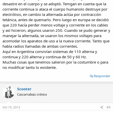
desastre en el cuerpo y se adoptó. Temgan en cuenta que la
corriente continua si ataca el cuerpo humanolo destruye por
electrólisis, en cambio la alternada actúa por contracción
tetánica, antes de quemarlo. Pero luego en europa se decidió
que 220 hacía perder menos voltaje y corriente en los cables
y así hicieron, algunos usaron 250. Cuando se pudo generar y
manejar la alternada, se usaron los mismos voltajes para
acomodar los aparatos de uso a la nueva corriente. Tanto que
había radios llamadas de ambas corrientes.
Aquí en Argentina convivían sistemas de 110 alterna y
continua y 220 alterna y continua de 50 y 60 Hz.
Muchas cosas que tenemos salieron por la costumbre o para
no modificar tanto lo existente.
Responder
Scooter
Cascarrabias crónico
Oct 19, 2013
#9