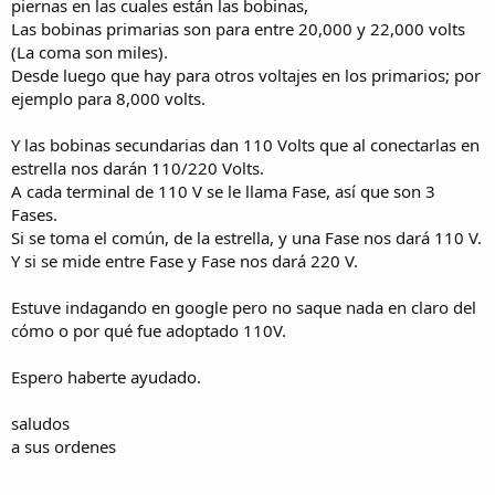
piernas en las cuales están las bobinas,
Las bobinas primarias son para entre 20,000 y 22,000 volts
(La coma son miles).
Desde luego que hay para otros voltajes en los primarios; por
ejemplo para 8,000 volts.
Y las bobinas secundarias dan 110 Volts que al conectarlas en
estrella nos darán 110/220 Volts.
A cada terminal de 110 V se le llama Fase, así que son 3
Fases.
Si se toma el común, de la estrella, y una Fase nos dará 110 V.
Y si se mide entre Fase y Fase nos dará 220 V.
Estuve indagando en google pero no saque nada en claro del
cómo o por qué fue adoptado 110V.
Espero haberte ayudado.
saludos
a sus ordenes