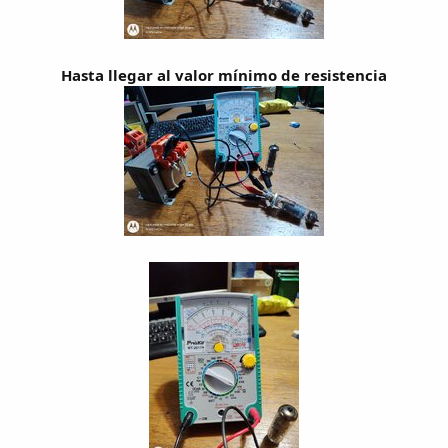
Hasta llegar al valor mínimo de resistencia