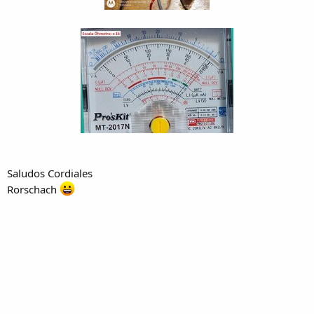
Saludos Cordiales
Rorschach