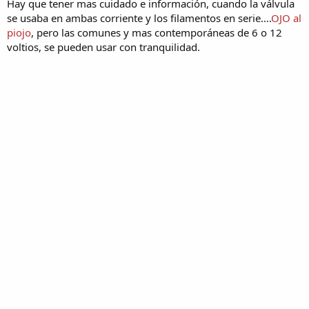
Hay que tener mas cuidado e información, cuando la válvula
se usaba en ambas corriente y los filamentos en serie....
OJO al
piojo
, pero las comunes y mas contemporáneas de 6 o 12
voltios, se pueden usar con tranquilidad.